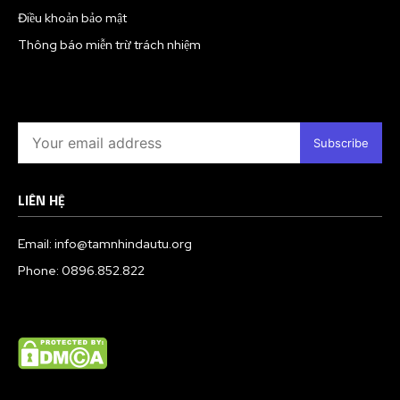
Điều khoản bảo mật
Thông báo miễn trừ trách nhiệm
Subscribe
LIÊN HỆ
Email: info@tamnhindautu.org
Phone: 0896.852.822