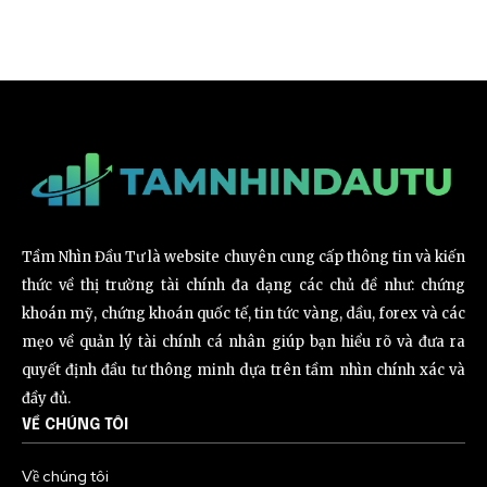
Tầm Nhìn Đầu Tư là website chuyên cung cấp thông tin và kiến
thức về thị trường tài chính đa dạng các chủ đề như: chứng
khoán mỹ, chứng khoán quốc tế, tin tức vàng, dầu, forex và các
mẹo về quản lý tài chính cá nhân giúp bạn hiểu rõ và đưa ra
quyết định đầu tư thông minh dựa trên tầm nhìn chính xác và
đầy đủ.
VỀ CHÚNG TÔI
Về chúng tôi