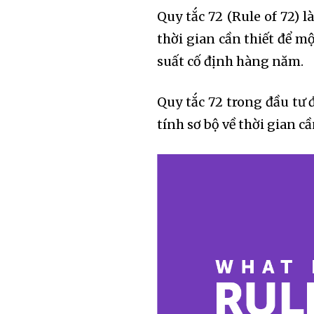
Quy tắc 72 (Rule of 72) 
thời gian cần thiết để m
suất cố định hàng năm.
Quy tắc 72 trong đầu tư 
tính sơ bộ về thời gian cầ