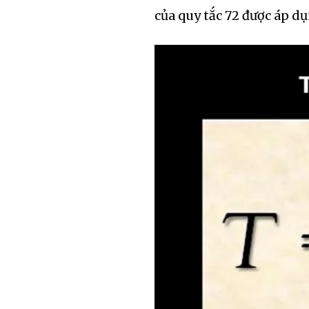
của quy tắc 72 được áp dụ