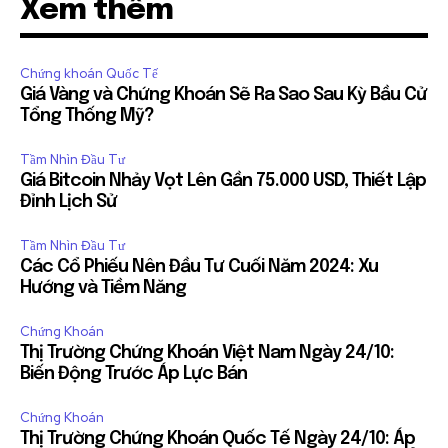
Xem thêm
Chứng khoán Quốc Tế
Giá Vàng và Chứng Khoán Sẽ Ra Sao Sau Kỳ Bầu Cử
Tổng Thống Mỹ?
Tầm Nhìn Đầu Tư
Giá Bitcoin Nhảy Vọt Lên Gần 75.000 USD, Thiết Lập
Đỉnh Lịch Sử
Tầm Nhìn Đầu Tư
Các Cổ Phiếu Nên Đầu Tư Cuối Năm 2024: Xu
Hướng và Tiềm Năng
Chứng Khoán
Thị Trường Chứng Khoán Việt Nam Ngày 24/10:
Biến Động Trước Áp Lực Bán
Chứng Khoán
Thị Trường Chứng Khoán Quốc Tế Ngày 24/10: Áp