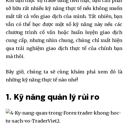
Khi bạn thực sự trade bằng tiền thật, bạn cần phải
sở hữu rất nhiều kỹ năng thực tế nếu không muốn
mất tất cả vốn giao dịch của mình. Tất nhiên, bạn
vẫn có thể học được một số kỹ năng này nếu các
chương trình cố vấn hoặc huấn luyện giao dịch
cung cấp, nhưng nhìn chung, chúng chỉ xuất hiện
qua trải nghiệm giao dịch thực tế của chính bạn
mà thôi.
Bây giờ, chúng ta sẽ cùng khám phá xem đó là
những kỹ năng thực tế nào nhé!
1. Kỹ năng quản lý rủi ro