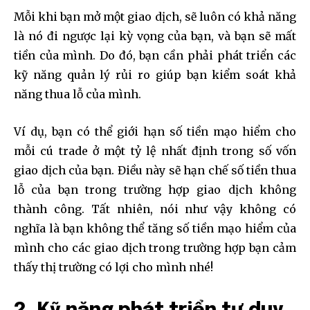
Mỗi khi bạn mở một giao dịch, sẽ luôn có khả năng
là nó đi ngược lại kỳ vọng của bạn, và bạn sẽ mất
tiền của mình. Do đó, bạn cần phải phát triển các
kỹ năng quản lý rủi ro giúp bạn kiểm soát khả
năng thua lỗ của mình.
Ví dụ, bạn có thể giới hạn số tiền mạo hiểm cho
mỗi cú trade ở một tỷ lệ nhất định trong số vốn
giao dịch của bạn. Điều này sẽ hạn chế số tiền thua
lỗ của bạn trong trường hợp giao dịch không
thành công. Tất nhiên, nói như vậy không có
nghĩa là bạn không thể tăng số tiền mạo hiểm của
mình cho các giao dịch trong trường hợp bạn cảm
thấy thị trường có lợi cho mình nhé!