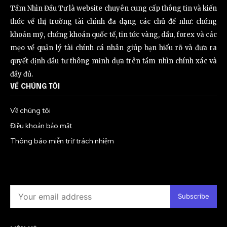
Tầm Nhìn Đầu Tư là website chuyên cung cấp thông tin và kiến
thức về thị trường tài chính đa dạng các chủ đề như: chứng
khoán mỹ, chứng khoán quốc tế, tin tức vàng, dầu, forex và các
mẹo về quản lý tài chính cá nhân giúp bạn hiểu rõ và đưa ra
quyết định đầu tư thông minh dựa trên tầm nhìn chính xác và
đầy đủ.
VỀ CHÚNG TÔI
Về chúng tôi
Điều khoản bảo mật
Thông báo miễn trừ trách nhiệm
Subscribe