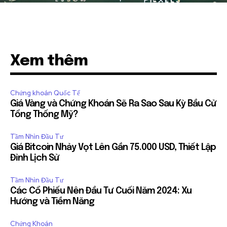
Xem thêm
Chứng khoán Quốc Tế
Giá Vàng và Chứng Khoán Sẽ Ra Sao Sau Kỳ Bầu Cử
Tổng Thống Mỹ?
Tầm Nhìn Đầu Tư
Giá Bitcoin Nhảy Vọt Lên Gần 75.000 USD, Thiết Lập
Đỉnh Lịch Sử
Tầm Nhìn Đầu Tư
Các Cổ Phiếu Nên Đầu Tư Cuối Năm 2024: Xu
Hướng và Tiềm Năng
Chứng Khoán