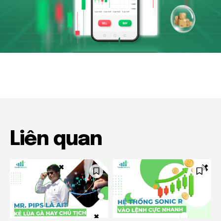
Liên quan