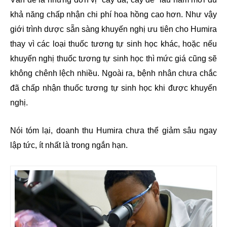
khả năng chấp nhận chi phí hoa hồng cao hơn. Như vậy
giới trình dược sẵn sàng khuyến nghị ưu tiên cho Humira
thay vì các loại thuốc tương tự sinh học khác, hoặc nếu
khuyến nghị thuốc tương tự sinh học thì mức giá cũng sẽ
không chênh lệch nhiều. Ngoài ra, bệnh nhân chưa chắc
đã chấp nhận thuốc tương tự sinh học khi được khuyến
nghị.
Nói tóm lại, doanh thu Humira chưa thể giảm sâu ngay
lập tức, ít nhất là trong ngắn hạn.