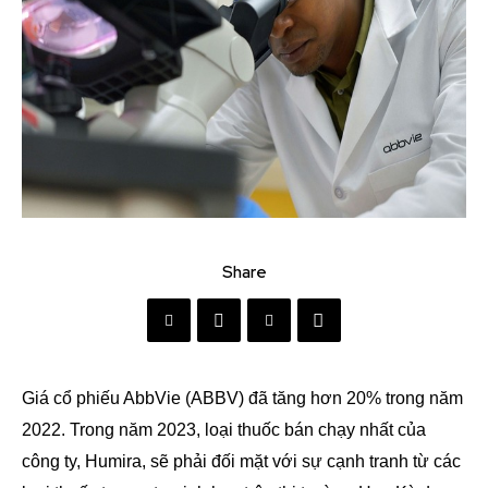
Share
Giá cổ phiếu AbbVie (ABBV) đã tăng hơn 20% trong năm
2022. Trong năm 2023, loại thuốc bán chạy nhất của
công ty, Humira, sẽ phải đối mặt với sự cạnh tranh từ các