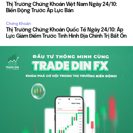
Thị Trường Chứng Khoán Việt Nam Ngày 24/10:
Biến Động Trước Áp Lực Bán
Chứng Khoán
Thị Trường Chứng Khoán Quốc Tế Ngày 24/10: Áp
Lực Giảm Điểm Trước Tình Hình Địa Chính Trị Bất Ổn