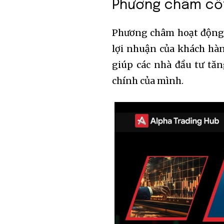
Phương châm cốt 
Phương châm hoạt động c
lợi nhuận của khách hàng
giúp các nhà đầu tư tăn
chính của mình.