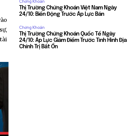
Chứng Khoán
Thị Trường Chứng Khoán Việt Nam Ngày
24/10: Biến Động Trước Áp Lực Bán
vào
Chứng Khoán
sự,
Thị Trường Chứng Khoán Quốc Tế Ngày
tài
24/10: Áp Lực Giảm Điểm Trước Tình Hình Địa
Chính Trị Bất Ổn