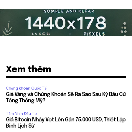
Xem thêm
Chứng khoán Quốc Tế
Giá Vàng và Chứng Khoán Sẽ Ra Sao Sau Kỳ Bầu Cử
Tổng Thống Mỹ?
Tầm Nhìn Đầu Tư
Giá Bitcoin Nhảy Vọt Lên Gần 75.000 USD, Thiết Lập
Đỉnh Lịch Sử