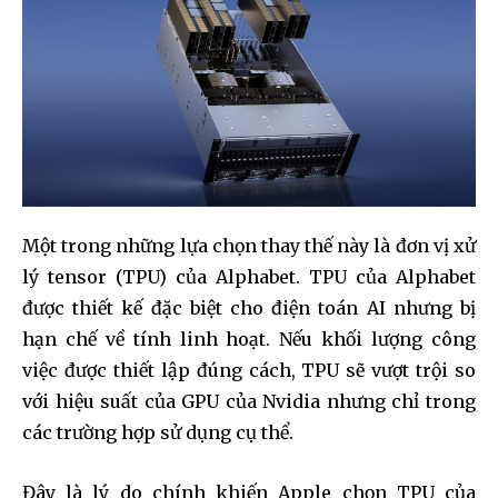
Một trong những lựa chọn thay thế này là đơn vị xử
lý tensor (TPU) của Alphabet. TPU của Alphabet
được thiết kế đặc biệt cho điện toán AI nhưng bị
hạn chế về tính linh hoạt. Nếu khối lượng công
việc được thiết lập đúng cách, TPU sẽ vượt trội so
với hiệu suất của GPU của Nvidia nhưng chỉ trong
các trường hợp sử dụng cụ thể.
Đây là lý do chính khiến Apple chọn TPU của