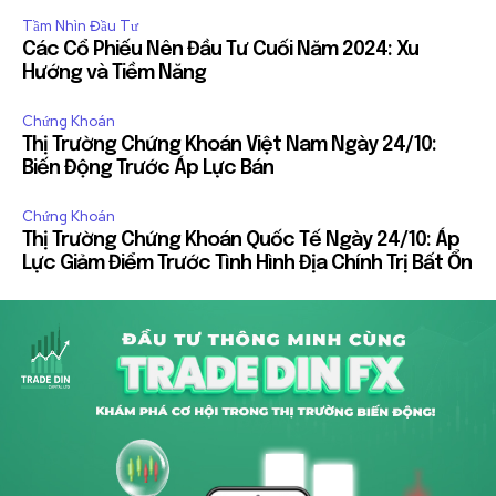
Tầm Nhìn Đầu Tư
Các Cổ Phiếu Nên Đầu Tư Cuối Năm 2024: Xu
Hướng và Tiềm Năng
Chứng Khoán
Thị Trường Chứng Khoán Việt Nam Ngày 24/10:
Biến Động Trước Áp Lực Bán
Chứng Khoán
Thị Trường Chứng Khoán Quốc Tế Ngày 24/10: Áp
Lực Giảm Điểm Trước Tình Hình Địa Chính Trị Bất Ổn