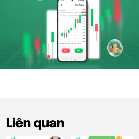
Liên quan