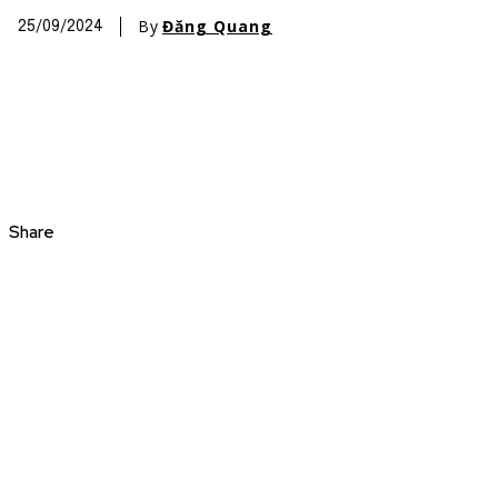
By
Đăng Quang
25/09/2024
Share