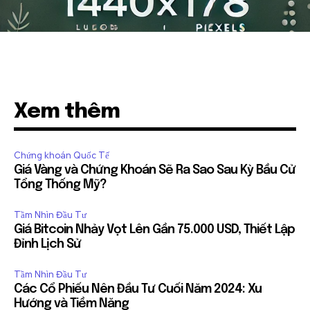
Xem thêm
Chứng khoán Quốc Tế
Giá Vàng và Chứng Khoán Sẽ Ra Sao Sau Kỳ Bầu Cử
Tổng Thống Mỹ?
Tầm Nhìn Đầu Tư
Giá Bitcoin Nhảy Vọt Lên Gần 75.000 USD, Thiết Lập
Đỉnh Lịch Sử
Tầm Nhìn Đầu Tư
Các Cổ Phiếu Nên Đầu Tư Cuối Năm 2024: Xu
Hướng và Tiềm Năng