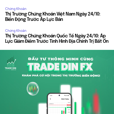
Chứng Khoán
Thị Trường Chứng Khoán Việt Nam Ngày 24/10:
Biến Động Trước Áp Lực Bán
Chứng Khoán
Thị Trường Chứng Khoán Quốc Tế Ngày 24/10: Áp
Lực Giảm Điểm Trước Tình Hình Địa Chính Trị Bất Ổn