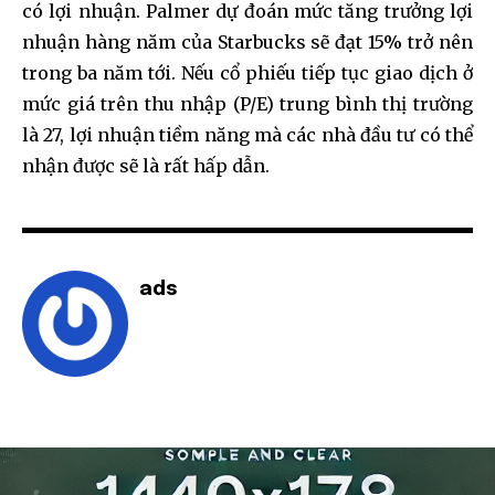
có lợi nhuận. Palmer dự đoán mức tăng trưởng lợi
nhuận hàng năm của Starbucks sẽ đạt 15% trở nên
trong ba năm tới. Nếu cổ phiếu tiếp tục giao dịch ở
mức giá trên thu nhập (P/E) trung bình thị trường
là 27, lợi nhuận tiềm năng mà các nhà đầu tư có thể
nhận được sẽ là rất hấp dẫn.
ads