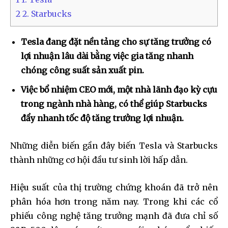
2
2. Starbucks
Tesla đang đặt nền tảng cho sự tăng trưởng có
lợi nhuận lâu dài bằng việc gia tăng nhanh
chóng công suất sản xuất pin.
Việc bổ nhiệm CEO mới, một nhà lãnh đạo kỳ cựu
trong ngành nhà hàng, có thể giúp Starbucks
đẩy nhanh tốc độ tăng trưởng lợi nhuận.
Những diễn biến gần đây biến Tesla và Starbucks
thành những cơ hội đầu tư sinh lời hấp dẫn.
Hiệu suất của thị trường chứng khoán đã trở nên
phân hóa hơn trong năm nay. Trong khi các cổ
phiếu công nghệ tăng trưởng mạnh đã đưa chỉ số