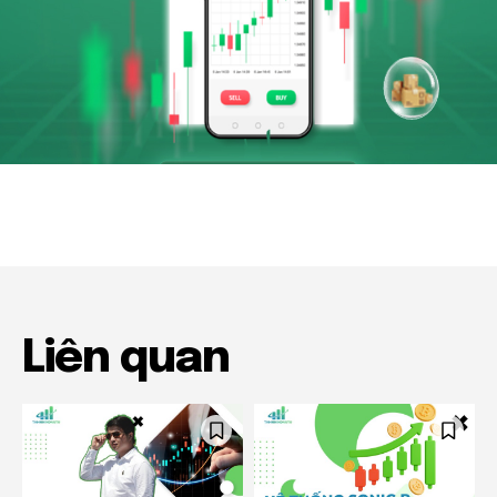
Liên quan