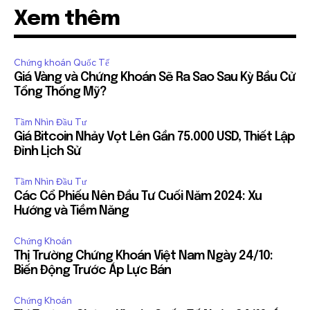
Xem thêm
Chứng khoán Quốc Tế
Giá Vàng và Chứng Khoán Sẽ Ra Sao Sau Kỳ Bầu Cử
Tổng Thống Mỹ?
Tầm Nhìn Đầu Tư
Giá Bitcoin Nhảy Vọt Lên Gần 75.000 USD, Thiết Lập
Đỉnh Lịch Sử
Tầm Nhìn Đầu Tư
Các Cổ Phiếu Nên Đầu Tư Cuối Năm 2024: Xu
Hướng và Tiềm Năng
Chứng Khoán
Thị Trường Chứng Khoán Việt Nam Ngày 24/10:
Biến Động Trước Áp Lực Bán
Chứng Khoán