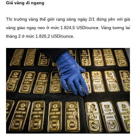
Giá vàng đi ngang
Thị trường vàng thế giới rạng sáng ngày 2/1 đứng yên với giá
vàng giao ngay neo ở mức 1.824,5 USD/ounce. Vàng tương lai
tháng 2 ở mức 1.826,2 USD/ounce.