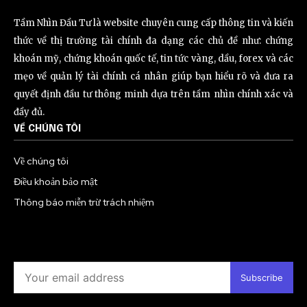
Tầm Nhìn Đầu Tư là website chuyên cung cấp thông tin và kiến
thức về thị trường tài chính đa dạng các chủ đề như: chứng
khoán mỹ, chứng khoán quốc tế, tin tức vàng, dầu, forex và các
mẹo về quản lý tài chính cá nhân giúp bạn hiểu rõ và đưa ra
quyết định đầu tư thông minh dựa trên tầm nhìn chính xác và
đầy đủ.
VỀ CHÚNG TÔI
Về chúng tôi
Điều khoản bảo mật
Thông báo miễn trừ trách nhiệm
Subscribe