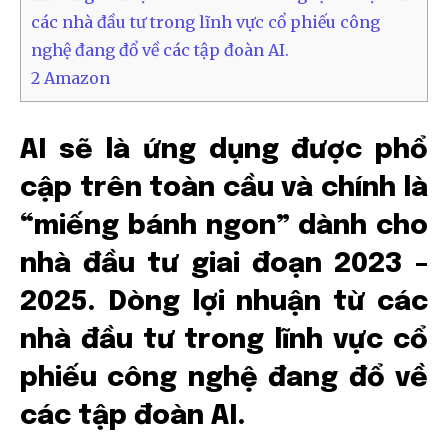
các nhà đầu tư trong lĩnh vực cổ phiếu công
nghệ đang đổ về các tập đoàn AI.
2
Amazon
AI sẽ là ứng dụng được phổ
cập trên toàn cầu và chính là
“miếng bánh ngon” dành cho
nhà đầu tư giai đoạn 2023 –
2025. Dòng lợi nhuận từ các
nhà đầu tư trong lĩnh vực cổ
phiếu công nghệ đang đổ về
các tập đoàn AI.