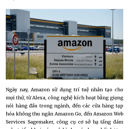
Ngày nay, Amazon sử dụng trí tuệ nhân tạo cho
mọi thứ, từ Alexa, công nghệ kích hoạt bằng giọng
nói hàng đầu trong ngành, đến các cửa hàng tạp
hóa không thu ngân Amazon Go, đến Amazon Web
Services Sagemaker, công cụ cơ sở hạ tầng đám