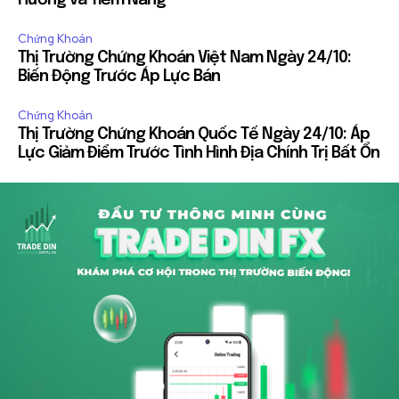
Hướng và Tiềm Năng
Chứng Khoán
Thị Trường Chứng Khoán Việt Nam Ngày 24/10:
Biến Động Trước Áp Lực Bán
Chứng Khoán
Thị Trường Chứng Khoán Quốc Tế Ngày 24/10: Áp
Lực Giảm Điểm Trước Tình Hình Địa Chính Trị Bất Ổn