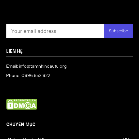
Subscribe
LIÊN HỆ
Email: info@tamnhindautu.org
Phone: 0896.852.822
CHUYÊN MỤC