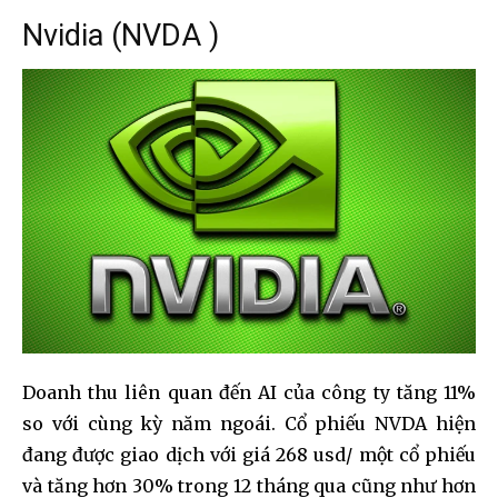
Nvidia (NVDA )
Doanh thu liên quan đến AI của công ty tăng 11%
so với cùng kỳ năm ngoái. Cổ phiếu NVDA hiện
đang được giao dịch với giá 268 usd/ một cổ phiếu
và tăng hơn 30% trong 12 tháng qua cũng như hơn