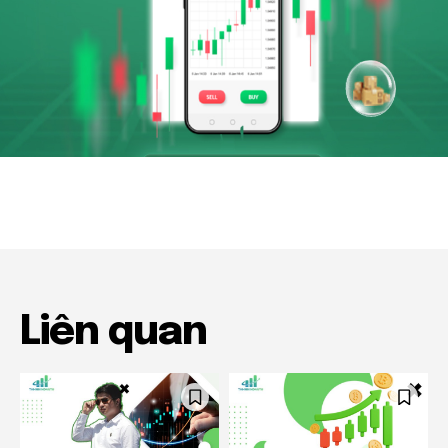
Liên quan