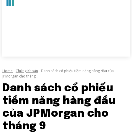
Home
Chứng Khoán
Danh sách cổ phiếu tiềm năng hàng đầu của
JPMorgan cho tháng...
Danh sách cổ phiếu
tiềm năng hàng đầu
của JPMorgan cho
tháng 9