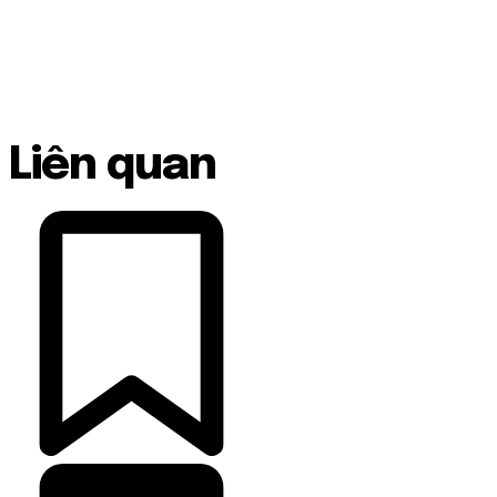
Liên quan