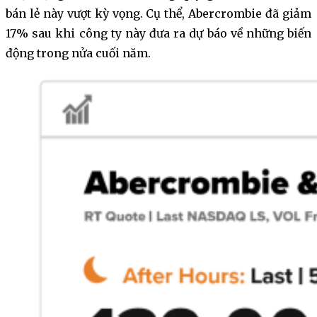
bán lẻ này vượt kỳ vọng. Cụ thể, Abercrombie đã giảm
17% sau khi công ty này đưa ra dự báo về những biến
động trong nửa cuối năm.