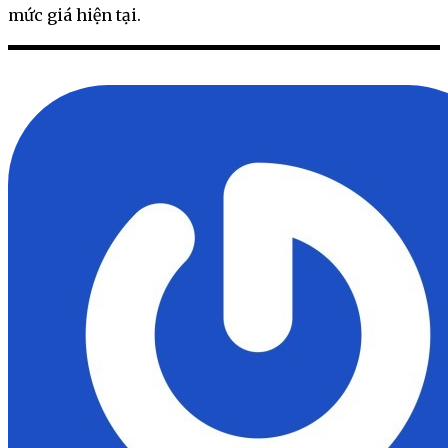
mức giá hiện tại.