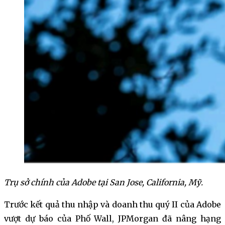
Trụ sở chính của Adobe tại San Jose, California, Mỹ.
Trước kết quả thu nhập và doanh thu quý II của Adobe
vượt dự báo của Phố Wall, JPMorgan đã nâng hạng