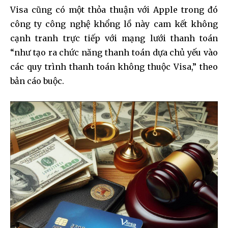
Visa cũng có một thỏa thuận với Apple trong đó
công ty công nghệ khổng lồ này cam kết không
cạnh tranh trực tiếp với mạng lưới thanh toán
“như tạo ra chức năng thanh toán dựa chủ yếu vào
các quy trình thanh toán không thuộc Visa,” theo
bản cáo buộc.