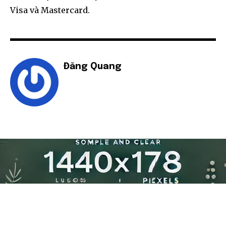
Visa và Mastercard.
Đăng Quang