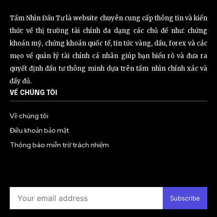
Tầm Nhìn Đầu Tư là website chuyên cung cấp thông tin và kiến
thức về thị trường tài chính đa dạng các chủ đề như: chứng
khoán mỹ, chứng khoán quốc tế, tin tức vàng, dầu, forex và các
mẹo về quản lý tài chính cá nhân giúp bạn hiểu rõ và đưa ra
quyết định đầu tư thông minh dựa trên tầm nhìn chính xác và
đầy đủ.
VỀ CHÚNG TÔI
Về chúng tôi
Điều khoản bảo mật
Thông báo miễn trừ trách nhiệm
Subscribe