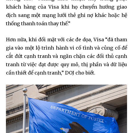
khách hàng của Visa khi họ chuyển hướng giao
dịch sang một mạng lưới thẻ ghi nợ khác hoặc hệ
thống thanh toán thay thế.”
Hơn nữa, khi đối mặt với các đe dọa, Visa “đã tham
gia vào một lộ trình hành vi cố tình và củng cố để
cắt đứt cạnh tranh và ngăn chặn các đối thủ cạnh
tranh từ việc đạt được quy mô, thị phần và dữ liệu
cần thiết để cạnh tranh,” DOJ cho biết.