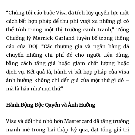
“Chúng tôi cáo buộc Visa đã tích lũy quyền lực một
cách bất hợp pháp để thu phí vượt xa những gì có
thể tính trong một thị trường cạnh tranh,” Tổng
Chưởng lý Merrick Garland tuyên bố trong thông
cáo của DOJ. “Các thương gia và ngân hàng đã
chuyển những chi phí đó cho người tiêu dùng,
bằng cách tăng giá hoặc giảm chất lượng hoặc
dịch vụ. Kết quả là, hành vi bất hợp pháp của Visa
ảnh hưởng không chỉ đến giá của một thứ gì đó –
mà là hầu như mọi thứ.”
Hành Động Độc Quyền và Ảnh Hưởng
Visa và đối thủ nhỏ hơn Mastercard đã tăng trưởng
mạnh mẽ trong hai thập kỷ qua, đạt tổng giá trị