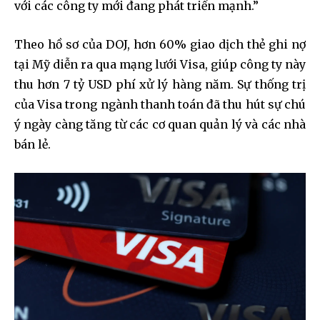
với các công ty mới đang phát triển mạnh.”
Theo hồ sơ của DOJ, hơn 60% giao dịch thẻ ghi nợ
tại Mỹ diễn ra qua mạng lưới Visa, giúp công ty này
thu hơn 7 tỷ USD phí xử lý hàng năm. Sự thống trị
của Visa trong ngành thanh toán đã thu hút sự chú
ý ngày càng tăng từ các cơ quan quản lý và các nhà
bán lẻ.