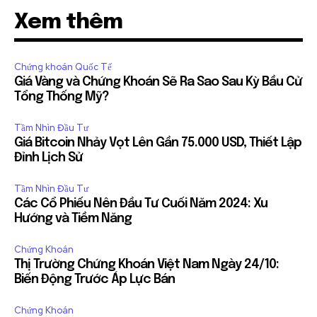
Xem thêm
Chứng khoán Quốc Tế
Giá Vàng và Chứng Khoán Sẽ Ra Sao Sau Kỳ Bầu Cử
Tổng Thống Mỹ?
Tầm Nhìn Đầu Tư
Giá Bitcoin Nhảy Vọt Lên Gần 75.000 USD, Thiết Lập
Đỉnh Lịch Sử
Tầm Nhìn Đầu Tư
Các Cổ Phiếu Nên Đầu Tư Cuối Năm 2024: Xu
Hướng và Tiềm Năng
Chứng Khoán
Thị Trường Chứng Khoán Việt Nam Ngày 24/10:
Biến Động Trước Áp Lực Bán
Chứng Khoán