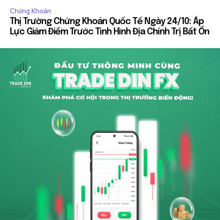
Chứng Khoán
Thị Trường Chứng Khoán Quốc Tế Ngày 24/10: Áp
Lực Giảm Điểm Trước Tình Hình Địa Chính Trị Bất Ổn