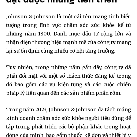
đạt được những tiến triển
Johnson & Johnson là một cái tên mang tính biểu
tượng trong lĩnh vực chăm sóc sức khỏe kể từ
những năm 1800. Danh mục đầu tư rộng lớn và
nhận diện thương hiệu mạnh mẽ của công ty mang
lại sự ổn định cùng nhiều cơ hội tăng trưởng.
Tuy nhiên, trong những năm gần đây, công ty đã
phải đối mặt với một số thách thức đáng kể, trong
đó bao gồm các vụ kiện tụng và các cuộc chiến
pháp lý liên quan đến các sản phẩm phấn rôm.
Trong năm 2023, Johnson & Johnson đã tách mảng
kinh doanh chăm sóc sức khỏe người tiêu dùng để
tập trung phát triển các bộ phận khác trong hoạt
động của mình, bao gồm thuốc kê đơn và thiết bị y