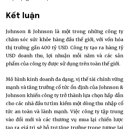
Kết luận
Johnson & Johnson là một trong những công ty
chăm sóc sức khỏe hàng đầu thế giới, với vốn hóa
thị trường gần 400 tỷ USD. Công ty tạo ra hàng tỷ
USD doanh thu, lợi nhuận mỗi năm và các sản
phẩm của công ty được sử dụng trên toàn thế giới.
Mô hình kinh doanh đa dạng, vị thế tài chính vững
mạnh và tăng trưởng cổ tức ổn định của Johnson &
Johnson khiến công ty trở thành lựa chọn hấp dẫn
cho các nhà đầu tư tìm kiếm một dòng thu nhập cổ
tức an toàn và lành mạnh. Việc công ty tập trung
vào đổi mới và các thương vụ mua lại chiến lược
tạo ra giá trị sẽ hỗ trợ tăng trưởng trong tương lai