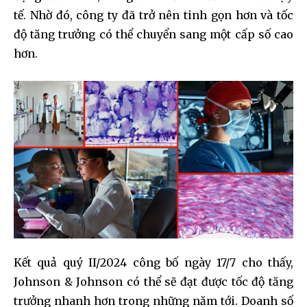
tế. Nhờ đó, công ty đã trở nên tinh gọn hơn và tốc
độ tăng trưởng có thể chuyển sang một cấp số cao
hơn.
Kết quả quý II/2024 công bố ngày 17/7 cho thấy,
Johnson & Johnson có thể sẽ đạt được tốc độ tăng
trưởng nhanh hơn trong những năm tới. Doanh số