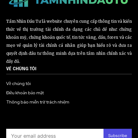
Tầm Nhìn Đầu Tư là website chuyên cung cấp thông tin và kiến
thức về thị trường tài chính đa dạng các chủ đề như: chứng
khoán mỹ, chứng khoán quốc tế, tin tức vàng, dầu, forex và các
mẹo về quản lý tài chính cá nhân giúp bạn hiểu rõ và đưa ra
quyết định đầu tư thông minh dựa trên tầm nhìn chính xác và
đầy đủ.
VỀ CHÚNG TÔI
Về chúng tôi
Điều khoản bảo mật
Thông báo miễn trừ trách nhiệm
Subscribe