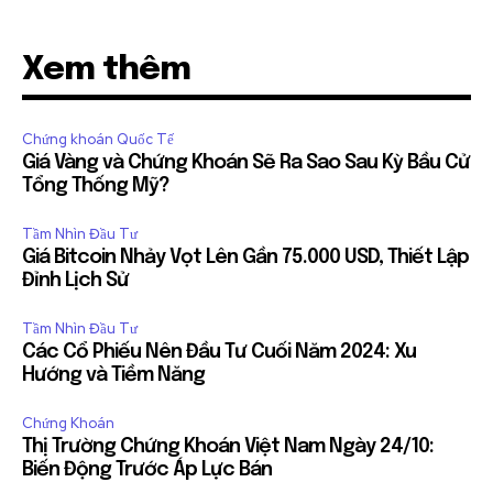
Xem thêm
Chứng khoán Quốc Tế
Giá Vàng và Chứng Khoán Sẽ Ra Sao Sau Kỳ Bầu Cử
Tổng Thống Mỹ?
Tầm Nhìn Đầu Tư
Giá Bitcoin Nhảy Vọt Lên Gần 75.000 USD, Thiết Lập
Đỉnh Lịch Sử
Tầm Nhìn Đầu Tư
Các Cổ Phiếu Nên Đầu Tư Cuối Năm 2024: Xu
Hướng và Tiềm Năng
Chứng Khoán
Thị Trường Chứng Khoán Việt Nam Ngày 24/10:
Biến Động Trước Áp Lực Bán