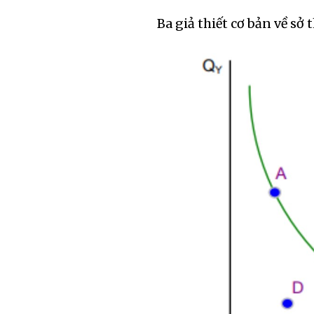
Ba giả thiết cơ bản về sở