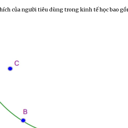
 thích của người tiêu dùng trong kinh tế học bao gồ