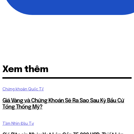
Xem thêm
Chứng khoán Quốc Tế
Giá Vàng và Chứng Khoán Sẽ Ra Sao Sau Kỳ Bầu Cử
Tổng Thống Mỹ?
Tầm Nhìn Đầu Tư