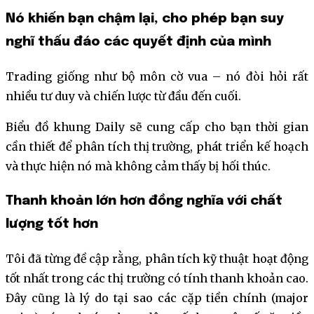
Nó khiến bạn chậm lại, cho phép bạn suy
nghĩ thấu đáo các quyết định của mình
Trading giống như bộ môn cờ vua – nó đòi hỏi rất
nhiều tư duy và chiến lược từ đầu đến cuối.
Biểu đồ khung Daily sẽ cung cấp cho bạn thời gian
cần thiết để phân tích thị trường, phát triển kế hoạch
và thực hiện nó mà không cảm thấy bị hối thúc.
Thanh khoản lớn hơn đồng nghĩa với chất
lượng tốt hơn
Tôi đã từng đề cập rằng, phân tích kỹ thuật hoạt động
tốt nhất trong các thị trường có tính thanh khoản cao.
Đây cũng là lý do tại sao các cặp tiền chính (major