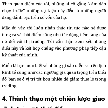
Theo quan điểm của tôi, những ai cố gắng “cầm đèn
chạy trước” những sự kiện này đều là những người
đang đánh bạc trên số vốn của họ.
Mặc dù vậy, tôi luôn nhận thức tin tức nào sẽ được
tung ra và thời điểm cũng như tác động tiềm tàng của
nó đối với thị trường. Tôi cẩn thận xem xét những
điều này và kết hợp chúng vào phương pháp tiếp cận
kỹ thuật của mình.
Miễn là bạn luôn biết về những gì sắp diễn ra trên lịch
kinh tế cũng như các ngưỡng giá quan trọng trên biểu
đồ, bạn sẽ ở vị trí tốt hơn nhiều để giảm thua lỗ trong
trading.
4. Thành thạo một chiến lược giao