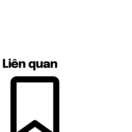
Liên quan