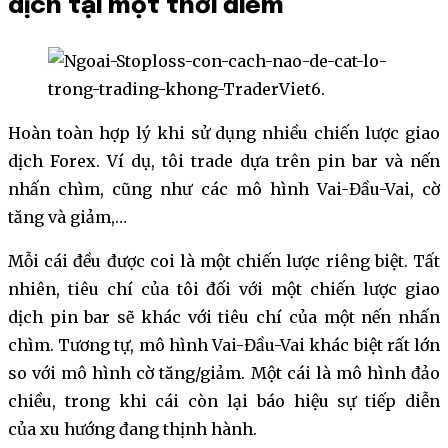
dịch tại một thời điểm
Hoàn toàn hợp lý khi sử dụng nhiều chiến lược giao
dịch Forex. Ví dụ, tôi trade dựa trên pin bar và nến
nhấn chìm, cũng như các mô hình Vai-Đầu-Vai, cờ
tăng và giảm,…
Mỗi cái đều được coi là một chiến lược riêng biệt. Tất
nhiên, tiêu chí của tôi đối với một chiến lược giao
dịch pin bar sẽ khác với tiêu chí của một nến nhấn
chìm. Tương tự, mô hình Vai-Đầu-Vai khác biệt rất lớn
so với mô hình cờ tăng/giảm. Một cái là mô hình đảo
chiều, trong khi cái còn lại báo hiệu sự tiếp diễn
của xu hướng đang thịnh hành.