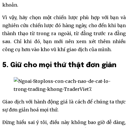
khoản.
Vì vậy, hãy chọn một chiến lược phù hợp với bạn và
nghiên cứu chiến lược đó hàng ngày, cho đến khi bạn
thành thạo từ trong ra ngoài, từ đằng trước ra đằng
sau. Chỉ khi đó, bạn mới nên xem xét thêm nhiều
công cụ hơn vào kho vũ khí giao dịch của mình.
5. Giữ cho mọi thứ thật đơn giản
Giao dịch với hành động giá là cách để chúng ta thực
sự đơn giản hoá mọi thứ.
Đừng hiểu sai ý tôi, điều này không bao giờ dễ dàng,