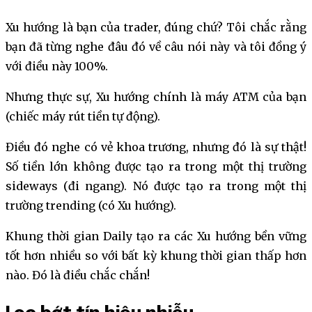
Xu hướng là bạn của trader, đúng chứ? Tôi chắc rằng
bạn đã từng nghe đâu đó về câu nói này và tôi đồng ý
với điều này 100%.
Nhưng thực sự, Xu hướng chính là máy ATM của bạn
(chiếc máy rút tiền tự động).
Điều đó nghe có vẻ khoa trương, nhưng đó là sự thật!
Số tiền lớn không được tạo ra trong một thị trường
sideways (đi ngang). Nó được tạo ra trong một thị
trường trending (có Xu hướng).
Khung thời gian Daily tạo ra các Xu hướng bền vững
tốt hơn nhiều so với bất kỳ khung thời gian thấp hơn
nào. Đó là điều chắc chắn!