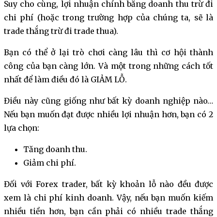
Suy cho cùng, lợi nhuận chính bằng doanh thu trừ đi
chi phí (hoặc trong trường hợp của chúng ta, sẽ là
trade thắng trừ đi trade thua).
Bạn có thể ở lại trò chơi càng lâu thì cơ hội thành
công của bạn càng lớn. Và một trong những cách tốt
nhất để làm điều đó là GIẢM LỖ.
Điều này cũng giống như bất kỳ doanh nghiệp nào…
Nếu bạn muốn đạt được nhiều lợi nhuận hơn, bạn có 2
lựa chọn:
Tăng doanh thu.
Giảm chi phí.
Đối với Forex trader, bất kỳ khoản lỗ nào đều được
xem là chi phí kinh doanh. Vậy, nếu bạn muốn kiếm
nhiều tiền hơn, bạn cần phải có nhiều trade thắng