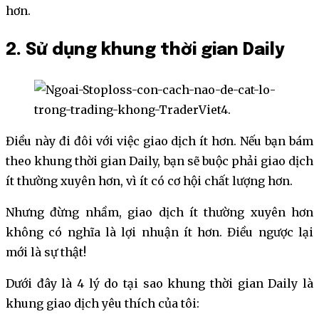
hơn.
2. Sử dụng khung thời gian Daily
Điều này đi đôi với việc giao dịch ít hơn. Nếu bạn bám
theo khung thời gian Daily, bạn sẽ buộc phải giao dịch
ít thường xuyên hơn, vì ít có cơ hội chất lượng hơn.
Nhưng đừng nhầm, giao dịch ít thường xuyên hơn
không có nghĩa là lợi nhuận ít hơn. Điều ngược lại
mới là sự thật!
Dưới đây là 4 lý do tại sao khung thời gian Daily là
khung giao dịch yêu thích của tôi: