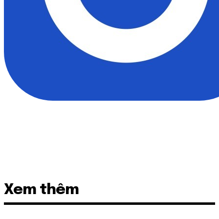
Xem thêm