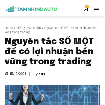
0
Home
Không phân nhóm
Nguyên tắc SỐ MỘT để có lợi nhuận bền
vững trong trading
Nguyên tắc SỐ MỘT
để có lợi nhuận bền
vững trong trading
By
ads
15/12/2021