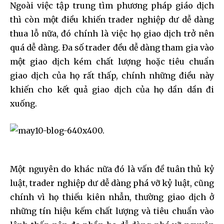
Ngoài việc tập trung tìm phương pháp giáo dịch
thì còn một điều khiến trader nghiệp dư dễ dàng
thua lỗ nữa, đó chính là việc họ giao dịch trở nên
quá dễ dàng. Đa số trader đều dễ dàng tham gia vào
một giao dịch kém chất lượng hoặc tiêu chuẩn
giao dịch của họ rất thấp, chính những điều này
khiến cho kết quả giao dịch của họ dần dần đi
xuống.
Một nguyên do khác nữa đó là vấn đề tuân thủ kỷ
luật, trader nghiệp dư dễ dàng phá vỡ kỷ luật, cũng
chính vì họ thiếu kiên nhẫn, thường giao dịch ở
những tín hiệu kếm chất lượng và tiêu chuẩn vào