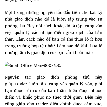
Một trong những nguyên tắc đầu tiên cho bất kỳ
nhà giao dịch nào đó là luôn tập trung vào sự
phòng thủ. Hay nói cách khác, đó là tập trung vào
việc quản lý các nhược điểm giao dịch của bản
thân. Làm cách nào để bạn có thể thua lỗ ít hơn
trong trường hợp tệ nhất? Làm sao để khi thua lỗ
nhưng tâm lý giao dịch của bạn vẫn thoải mái?
Nguyên tắc giao dịch phòng thủ này
giúp trader luôn tập trung vào quản lý vốn, giới
hạn được rủi ro của bản thân, hiêu được nhược
điểm và khắc phục nó theo thời gian. Điều này
cũng giúp cho trader điều chỉnh được cảm xúc,