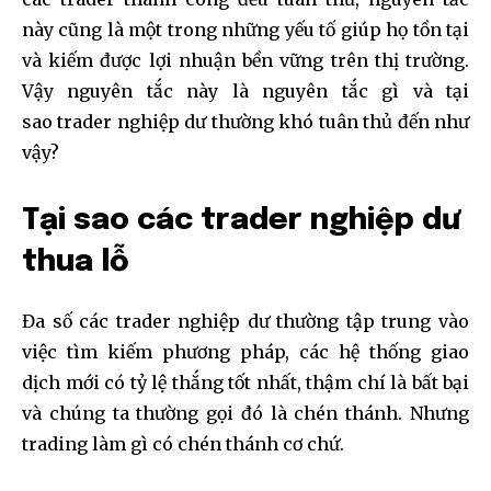
này cũng là một trong những yếu tố giúp họ tồn tại
và kiếm được lợi nhuận bền vững trên thị trường.
Vậy nguyên tắc này là nguyên tắc gì và tại
sao trader nghiệp dư thường khó tuân thủ đến như
vậy?
Tại sao các trader nghiệp dư
thua lỗ
Đa số các trader nghiệp dư thường tập trung vào
việc tìm kiếm phương pháp, các hệ thống giao
dịch mới có tỷ lệ thắng tốt nhất, thậm chí là bất bại
và chúng ta thường gọi đó là chén thánh. Nhưng
trading làm gì có chén thánh cơ chứ.