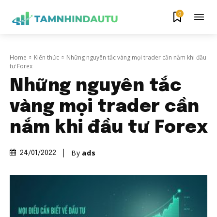
0
Home
Kiến thức
Những nguyên tắc vàng mọi trader cần nắm khi đầu
tư Forex
Những nguyên tắc
vàng mọi trader cần
nắm khi đầu tư Forex
By
ads
24/01/2022