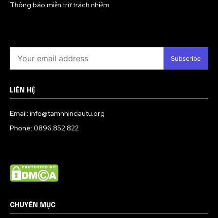
Thông báo miễn trừ trách nhiệm
Subscribe
LIÊN HỆ
Email: info@tamnhindautu.org
Phone: 0896.852.822
CHUYÊN MỤC