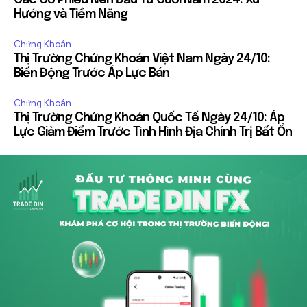
Hướng và Tiềm Năng
Chứng Khoán
Thị Trường Chứng Khoán Việt Nam Ngày 24/10:
Biến Động Trước Áp Lực Bán
Chứng Khoán
Thị Trường Chứng Khoán Quốc Tế Ngày 24/10: Áp
Lực Giảm Điểm Trước Tình Hình Địa Chính Trị Bất Ổn