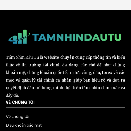
Tầm Nhìn Đầu Tư là website chuyên cung cấp thông tin và kiến
thức về thị trường tài chính đa dạng các chủ đề như: chứng
khoán mỹ, chứng khoán quốc tế, tin tức vàng, dầu, forex và các
mẹo về quản lý tài chính cá nhân giúp bạn hiểu rõ và đưa ra
quyết định đầu tư thông minh dựa trên tầm nhìn chính xác và
đầy đủ.
VỀ CHÚNG TÔI
Về chúng tôi
Điều khoản bảo mật