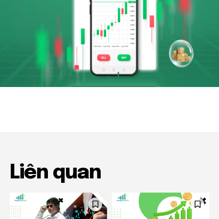
Liên quan