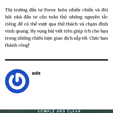
Thị trường đầu tư Forex luôn nhiều chiều và đòi
hỏi nhà đầu tư cần tuân thủ những nguyên tắc
riêng để có thể vượt qua thử thách và chạm đỉnh
vinh quang. Hy vọng bài viết trên giúp ích cho bạn
trong những chiến lược giao dịch sắp tới. Chúc bạn
thành công!
ads