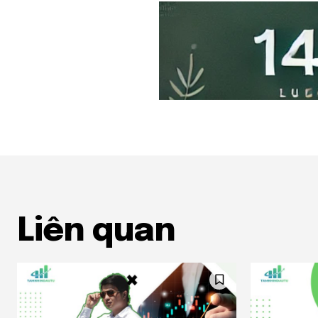
Liên quan