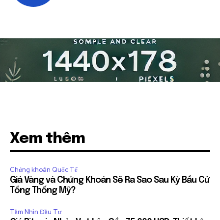
Xem thêm
Chứng khoán Quốc Tế
Giá Vàng và Chứng Khoán Sẽ Ra Sao Sau Kỳ Bầu Cử
Tổng Thống Mỹ?
Tầm Nhìn Đầu Tư