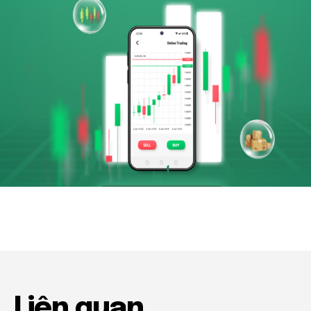
Liên quan