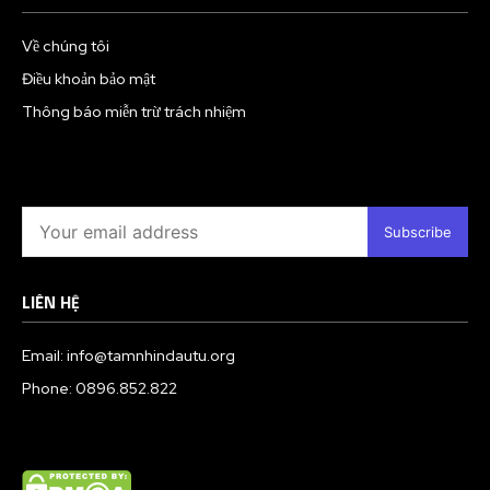
Về chúng tôi
Điều khoản bảo mật
Thông báo miễn trừ trách nhiệm
Subscribe
LIÊN HỆ
Email: info@tamnhindautu.org
Phone: 0896.852.822