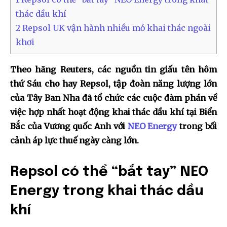
thác dầu khí
2
Repsol UK vận hành nhiều mỏ khai thác ngoài
khơi
Theo hãng Reuters, các nguồn tin giấu tên hôm
thứ Sáu cho hay Repsol, tập đoàn năng lượng lớn
của Tây Ban Nha đã tổ chức các cuộc đàm phán về
việc hợp nhất hoạt động khai thác dầu khí tại Biển
Bắc của Vương quốc Anh với
NEO Energy
trong bối
cảnh áp lực thuế ngày càng lớn.
Repsol có thể “bắt tay” NEO
Energy trong khai thác dầu
khí