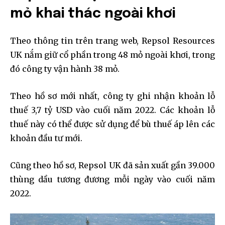
mỏ khai thác ngoài khơi
Theo thông tin trên trang web, Repsol Resources
UK nắm giữ cổ phần trong 48 mỏ ngoài khơi, trong
đó công ty vận hành 38 mỏ.
Theo hồ sơ mới nhất, công ty ghi nhận khoản lỗ
thuế 3,7 tỷ USD vào cuối năm 2022. Các khoản lỗ
thuế này có thể được sử dụng để bù thuế áp lên các
khoản đầu tư mới.
Cũng theo hồ sơ, Repsol UK đã sản xuất gần 39.000
thùng dầu tương đương mỗi ngày vào cuối năm
2022.