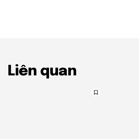
Liên quan