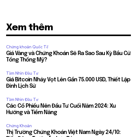
Xem thêm
Chứng khoán Quốc Tế
Giá Vàng và Chứng Khoán Sẽ Ra Sao Sau Kỳ Bầu Cử
Tổng Thống Mỹ?
Tầm Nhìn Đầu Tư
Giá Bitcoin Nhảy Vọt Lên Gần 75.000 USD, Thiết Lập
Đỉnh Lịch Sử
Tầm Nhìn Đầu Tư
Các Cổ Phiếu Nên Đầu Tư Cuối Năm 2024: Xu
Hướng và Tiềm Năng
Chứng Khoán
Thị Trường Chứng Khoán Việt Nam Ngày 24/10: