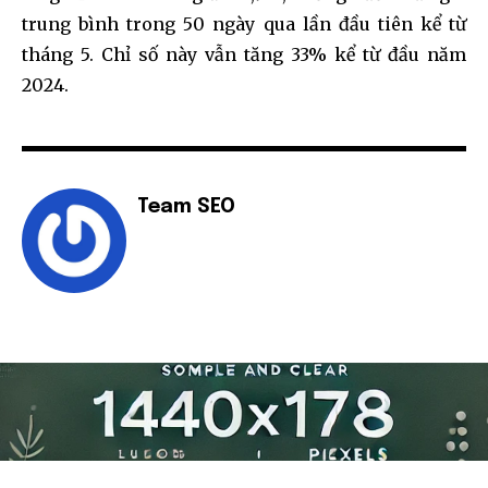
trung bình trong 50 ngày qua lần đầu tiên kể từ
tháng 5. Chỉ số này vẫn tăng 33% kể từ đầu năm
2024.
Team SEO