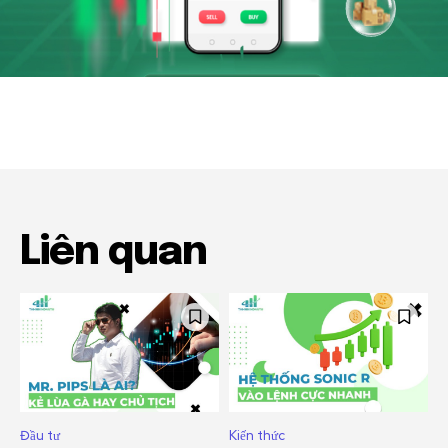
Liên quan
Đầu tư
Kiến thức