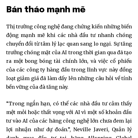
Bán tháo mạnh mẽ
Thị trường công nghệ đang chứng kiến những biến
động mạnh mẽ khi các nhà đầu tư nhanh chóng
chuyển đổi từ tâm lý lạc quan sang lo ngại. Sự tăng
trưởng chóng mặt của AI trong thời gian qua đã tạo
ra một bong bóng tài chính lớn, và việc cổ phiếu
của các công ty hàng đầu trong lĩnh vực này đồng
loạt giảm giá đã làm dấy lên những câu hỏi về tính
bền vững của đà tăng này.
“Trong ngắn hạn, có thể các nhà đầu tư cảm thấy
mệt mỏi hoặc thất vọng với AI vì một số khoản đầu
tư vào AI của các hãng công nghệ lớn chưa đem lại
lợi nhuận như dự đoán.”, Neville Javeri, Quản lý