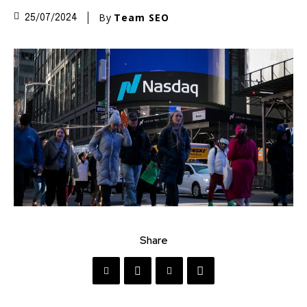
By
Team SEO
25/07/2024
Share