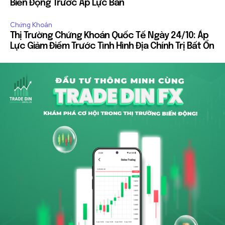
Biến Động Trước Áp Lực Bán
Chứng Khoán
Thị Trường Chứng Khoán Quốc Tế Ngày 24/10: Áp
Lực Giảm Điểm Trước Tình Hình Địa Chính Trị Bất Ổn