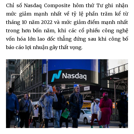
Chỉ số Nasdaq Composite hôm thứ Tư ghi nhận
mức giảm mạnh nhất về tỷ lệ phần trăm kể từ
tháng 10 năm 2022 và mức giảm điểm mạnh nhất
trong hơn bốn năm, khi các cổ phiếu công nghệ
vốn hóa lớn lao dốc thẳng đứng sau khi công bố
báo cáo lợi nhuận gây thất vọng.