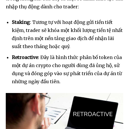
nhập thụ động dành cho trader:
Staking
: Tương tự với hoạt động gửi tiền tiết
kiệm, trader sẽ khóa một khối lượng tiền tệ nhất
định trên một nền tảng giao dịch để nhận lãi
suất theo tháng hoặc quý.
Retroactive
: Đây là hình thức phân bố token của
một dự án crypto cho người dùng đã ủng hộ, sử
dụng và đóng góp vào sự phát triển của dự án từ
những ngày đầu tiên.