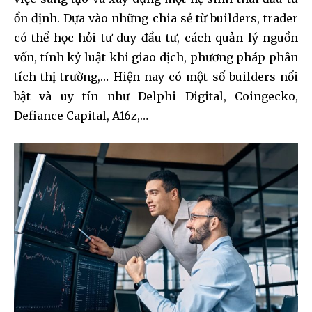
ổn định. Dựa vào những chia sẻ từ builders, trader
có thể học hỏi tư duy đầu tư, cách quản lý nguồn
vốn, tính kỷ luật khi giao dịch, phương pháp phân
tích thị trường,… Hiện nay có một số builders nổi
bật và uy tín như Delphi Digital, Coingecko,
Defiance Capital, A16z,…