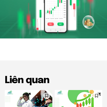
Liên quan