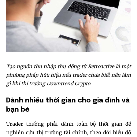
Tạo nguồn thu nhập thụ động từ Retroactive là một
phương pháp hữu hiệu nếu trader chưa biết nên làm
gì khi thị trường Downtrend Crypto
Dành nhiều thời gian cho gia đình và
bạn bè
Trader thường phải dành toàn bộ thời gian để
nghiên cứu thị trường tài chính, theo dõi biểu đồ