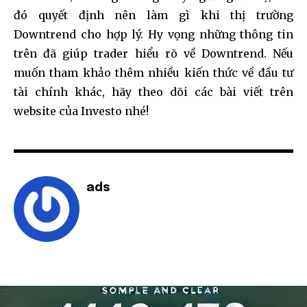
đó quyết định nên
làm gì khi thị trường
Downtrend cho hợp lý. Hy vọng những thông tin
trên đã giúp trader hiểu rõ về Downtrend. Nếu
muốn tham khảo thêm nhiều kiến thức về đầu tư
tài chính khác, hãy theo dõi các bài viết trên
website của Investo nhé!
ads