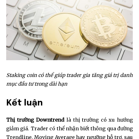
Staking coin có thể giúp trader gia tăng giá trị danh
mục đầu tư trong dài hạn
Kết luận
Thị trường Downtrend
là thị trường có xu hướng
giảm giá. Trader có thể nhận biết thông qua đường
Trendline, Moving Average hay ngưỡng hỗ trợ, sau