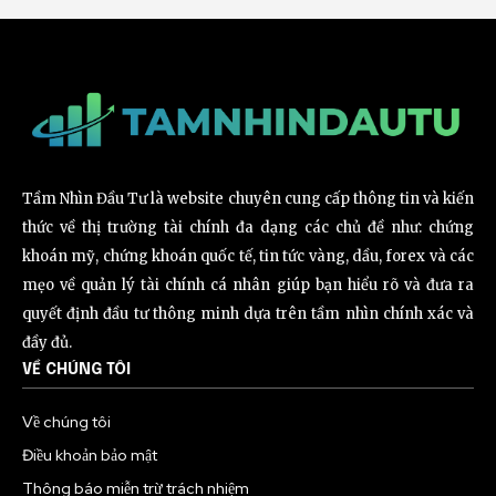
Tầm Nhìn Đầu Tư là website chuyên cung cấp thông tin và kiến
thức về thị trường tài chính đa dạng các chủ đề như: chứng
khoán mỹ, chứng khoán quốc tế, tin tức vàng, dầu, forex và các
mẹo về quản lý tài chính cá nhân giúp bạn hiểu rõ và đưa ra
quyết định đầu tư thông minh dựa trên tầm nhìn chính xác và
đầy đủ.
VỀ CHÚNG TÔI
Về chúng tôi
Điều khoản bảo mật
Thông báo miễn trừ trách nhiệm