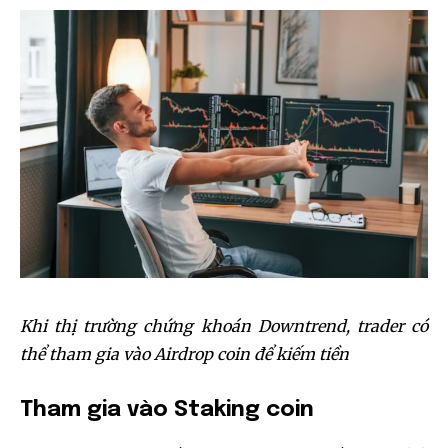
Khi thị trường chứng khoán Downtrend, trader có
thể tham gia vào Airdrop coin để kiếm tiền
Tham gia vào Staking coin