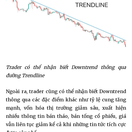
Trader có thể nhận biết Downtrend thông qua
đường Trendline
Ngoài ra, trader cũng có thể nhận biết Downtrend
thông qua các đặc điểm khác như tỷ lệ cung tăng
mạnh, vốn hóa thị trường giảm sâu, xuất hiện
nhiều thông tin bán tháo, bán tống cổ phiếu, giá
vẫn liên tục giảm kể cả khi những tin tức tích cực