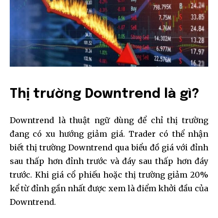
Thị trường Downtrend là gì?
Downtrend là thuật ngữ dùng để chỉ thị trường
đang có xu hướng giảm giá. Trader có thể nhận
biết thị trường Downtrend qua biểu đồ giá với đỉnh
sau thấp hơn đỉnh trước và đáy sau thấp hơn đáy
trước. Khi giá cổ phiếu hoặc thị trường giảm 20%
kể từ đỉnh gần nhất được xem là điểm khởi đầu của
Downtrend.