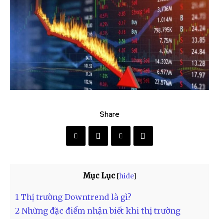
Share
Mục Lục
[
hide
]
1
Thị trường Downtrend là gì?
2
Những đặc điểm nhận biết khi thị trường