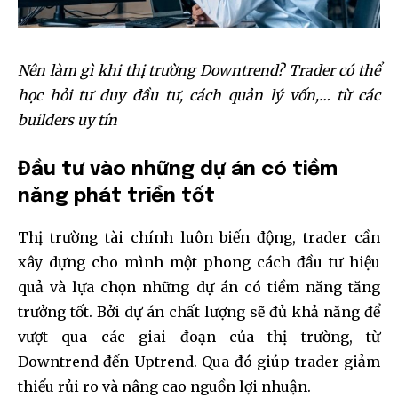
Nên làm gì khi thị trường Downtrend? Trader có thể
học hỏi tư duy đầu tư, cách quản lý vốn,… từ các
builders uy tín
Đầu tư vào những dự án có tiềm
năng phát triển tốt
Thị trường tài chính luôn biến động, trader cần
xây dựng cho mình một phong cách đầu tư hiệu
quả và lựa chọn những dự án có tiềm năng tăng
trưởng tốt. Bởi dự án chất lượng sẽ đủ khả năng để
vượt qua các giai đoạn của thị trường, từ
Downtrend đến Uptrend. Qua đó giúp trader giảm
thiểu rủi ro và nâng cao nguồn lợi nhuận.