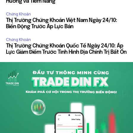
Hướng và Tiềm Năng
Chứng Khoán
Thị Trường Chứng Khoán Việt Nam Ngày 24/10:
Biến Động Trước Áp Lực Bán
Chứng Khoán
Thị Trường Chứng Khoán Quốc Tế Ngày 24/10: Áp
Lực Giảm Điểm Trước Tình Hình Địa Chính Trị Bất Ổn