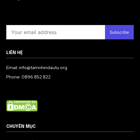
Subscribe
LIÊN HỆ
Email: info@tamnhindautu.org
Phone: 0896.852.822
CHUYÊN MỤC