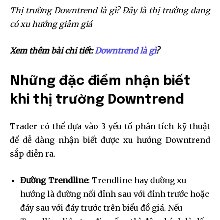
Thị trường Downtrend là gì? Đây là thị trường đang
có xu hướng giảm giá
Xem thêm bài chi tiết:
Downtrend là gì
?
Những đặc điểm nhận biết
khi thị trường Downtrend
Trader có thể dựa vào 3 yếu tố phân tích kỹ thuật
để dễ dàng nhận biết được xu hướng Downtrend
sắp diễn ra.
Đường Trendline
: Trendline hay đường xu
hướng là đường nối đỉnh sau với đỉnh trước hoặc
đáy sau với đáy trước trên biểu đồ giá. Nếu