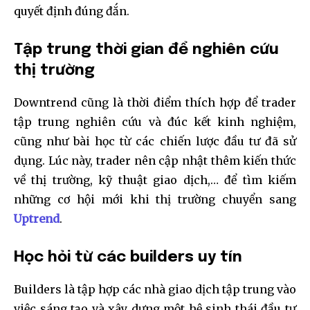
quyết định đúng đắn.
Tập trung thời gian để nghiên cứu
thị trường
Downtrend cũng là thời điểm thích hợp để trader
tập trung nghiên cứu và đúc kết kinh nghiệm,
cũng như bài học từ các chiến lược đầu tư đã sử
dụng. Lúc này, trader nên cập nhật thêm kiến thức
về thị trường, kỹ thuật giao dịch,… để tìm kiếm
những cơ hội mới khi thị trường chuyển sang
Uptrend
.
Học hỏi từ các builders uy tín
Builders là tập hợp các nhà giao dịch tập trung vào
việc sáng tạo và xây dựng một hệ sinh thái đầu tư