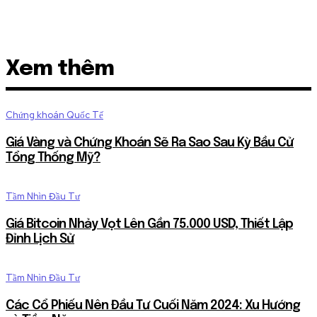
Xem thêm
Chứng khoán Quốc Tế
Giá Vàng và Chứng Khoán Sẽ Ra Sao Sau Kỳ Bầu Cử
Tổng Thống Mỹ?
Tầm Nhìn Đầu Tư
Giá Bitcoin Nhảy Vọt Lên Gần 75.000 USD, Thiết Lập
Đỉnh Lịch Sử
Tầm Nhìn Đầu Tư
Các Cổ Phiếu Nên Đầu Tư Cuối Năm 2024: Xu Hướng