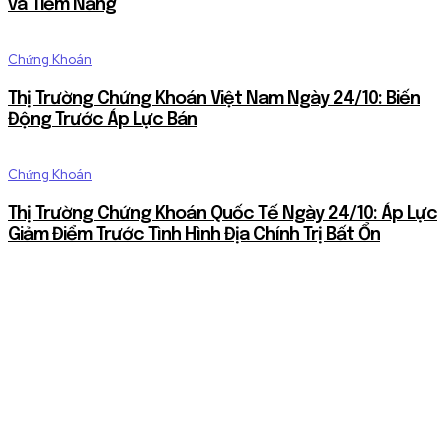
và Tiềm Năng
Chứng Khoán
Thị Trường Chứng Khoán Việt Nam Ngày 24/10: Biến
Động Trước Áp Lực Bán
Chứng Khoán
Thị Trường Chứng Khoán Quốc Tế Ngày 24/10: Áp Lực
Giảm Điểm Trước Tình Hình Địa Chính Trị Bất Ổn