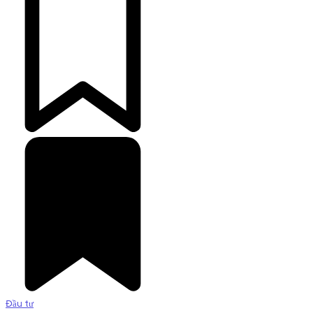
Đầu tư