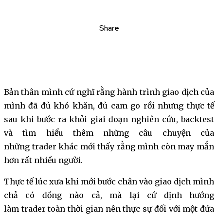
Share
Bản thân mình cứ nghĩ rằng hành trình giao dịch của
mình đã đủ khó khăn, đủ cam go rồi nhưng thực tế
sau khi bước ra khỏi giai đoạn nghiên cứu, backtest
và tìm hiểu thêm những câu chuyện của
những trader khác mới thấy rằng mình còn may mắn
hơn rất nhiều người.
Thực tế lúc xưa khi mới bước chân vào giao dịch mình
chả có đồng nào cả, mà lại cứ định hướng
làm trader toàn thời gian nên thực sự đối với một đứa