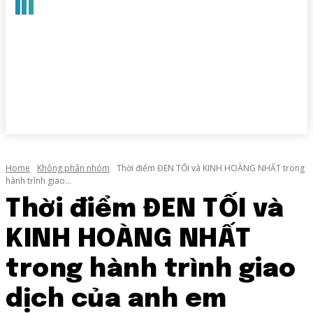
Home
Không phân nhóm
Thời điểm ĐEN TỐI và KINH HOÀNG NHẤT trong
hành trình giao...
Thời điểm ĐEN TỐI và
KINH HOÀNG NHẤT
trong hành trình giao
dịch của anh em