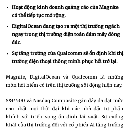
Hoạt động kinh doanh quảng cáo của Magnite
có thể tiếp tục mở rộng.
DigitalOcean đang tạo ra một thị trường ngách
ngay trong thị trường điện toán đám mây đông
đúc.
Sự tăng trưởng của Qualcomm sẽ ổn định khi thị
trường điện thoại thông minh phục hồi trở lại.
Magnite, DigitalOcean và Qualcomm là những
món hời hiếm có trên thị trường sôi động hiện nay.
S&P 500 và Nasdaq Composite gần đây đã đạt mức
cao nhất mọi thời đại khi các nhà đầu tư phấn
khích với triển vọng ổn định lãi suất. Sự cuồng
khát của thị trường đối với cổ phiếu AI tăng trưởng