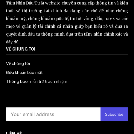
Tầm Nhìn Đầu Tư là website chuyên cung cấp thông tin và kiến
thức về thị trường tài chính đa dạng các chủ đề như: chứng
khoán mỹ, chứng khoán quốc tế, tin tức vàng, dầu, forex và các
mẹo về quản lý tài chính cá nhân giúp bạn hiểu rõ và đưa ra
quyết định đầu tư thông minh dựa trên tầm nhìn chính xác và
đầy đủ.
VỀ CHÚNG TÔI
Về chúng tôi
Điều khoản bảo mật
Thông báo miễn trừ trách nhiệm
Subscribe