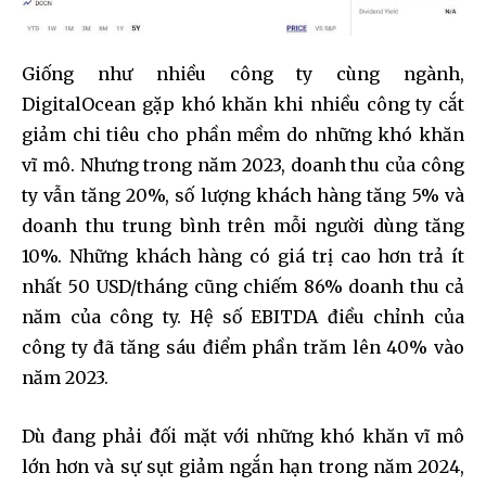
Giống như nhiều công ty cùng ngành,
DigitalOcean gặp khó khăn khi nhiều công ty cắt
giảm chi tiêu cho phần mềm do những khó khăn
vĩ mô. Nhưng trong năm 2023, doanh thu của công
ty vẫn tăng 20%, số lượng khách hàng tăng 5% và
doanh thu trung bình trên mỗi người dùng tăng
10%. Những khách hàng có giá trị cao hơn trả ít
nhất 50 USD/tháng cũng chiếm 86% doanh thu cả
năm của công ty. Hệ số EBITDA điều chỉnh của
công ty đã tăng sáu điểm phần trăm lên 40% vào
năm 2023.
Dù đang phải đối mặt với những khó khăn vĩ mô
lớn hơn và sự sụt giảm ngắn hạn trong năm 2024,