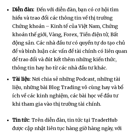
Diễn đàn:
Đến với diễn đàn, bạn có cơ hội tìm
hiểu và trao đổi các thông tin về thị trường
Chứng khoán – Kinh tế của Việt Nam, Chứng
khoán thế giới, Vàng, Forex, Tiền điện tử, Bất
động sản. Các nhà đầu tư có quyền tự do tạo chủ
đề và bình luận các vấn đề tài chính có liên quan
để trao đổi và đút kết thêm những kiến thức,
thông tin hay ho từ các nhà đầu tư khác.
Tài liệu
: Nơi chia sẻ những Podcast, những tài
liệu, những bài Blog Trading vô cùng hay và bổ
ích về các kinh nghiệm, các bài học về đầu tư
khi tham gia vào thị trường tài chính.
Tin tức
:
Trên diễn đàn, tin tức tại TraderHub
được cập nhật liên tục hàng giờ hàng ngày, với