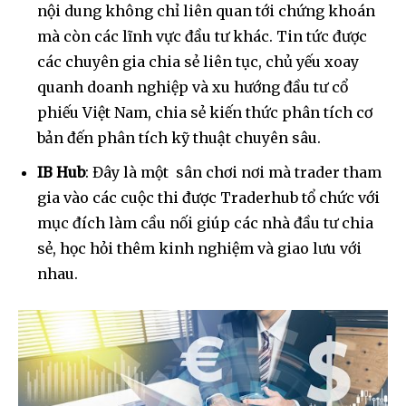
nội dung không chỉ liên quan tới chứng khoán
mà còn các lĩnh vực đầu tư khác. Tin tức được
các chuyên gia chia sẻ liên tục, chủ yếu xoay
quanh doanh nghiệp và xu hướng đầu tư cổ
phiếu Việt Nam, chia sẻ kiến thức phân tích cơ
bản đến phân tích kỹ thuật chuyên sâu.
IB Hub
: Đây là một sân chơi nơi mà trader tham
gia vào các cuộc thi được Traderhub tổ chức với
mục đích làm cầu nối giúp các nhà đầu tư chia
sẻ, học hỏi thêm kinh nghiệm và giao lưu với
nhau.