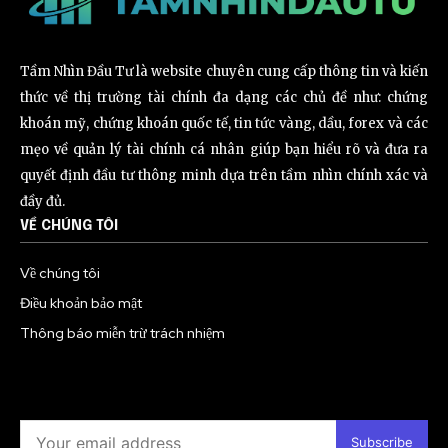
Tầm Nhìn Đầu Tư là website chuyên cung cấp thông tin và kiến
thức về thị trường tài chính đa dạng các chủ đề như: chứng
khoán mỹ, chứng khoán quốc tế, tin tức vàng, dầu, forex và các
mẹo về quản lý tài chính cá nhân giúp bạn hiểu rõ và đưa ra
quyết định đầu tư thông minh dựa trên tầm nhìn chính xác và
đầy đủ.
VỀ CHÚNG TÔI
Về chúng tôi
Điều khoản bảo mật
Thông báo miễn trừ trách nhiệm
Subscribe