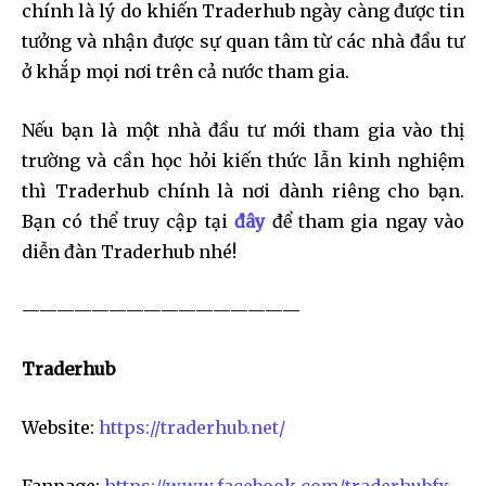
chính là lý do khiến Traderhub ngày càng được tin
tưởng và nhận được sự quan tâm từ các nhà đầu tư
ở khắp mọi nơi trên cả nước tham gia.
Nếu bạn là một nhà đầu tư mới tham gia vào thị
trường và cần học hỏi kiến thức lẫn kinh nghiệm
thì Traderhub chính là nơi dành riêng cho bạn.
Bạn có thể truy cập tại
đây
để tham gia ngay vào
diễn đàn Traderhub nhé!
————————————————
Traderhub
Website:
https://traderhub.net/
Fanpage:
https://www.facebook.com/traderhubfx