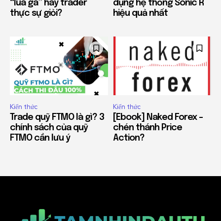
“lùa gà” hay trader
dụng hệ thống Sonic R
thực sự giỏi?
hiệu quả nhất
Kiến thức
Kiến thức
Trade quỹ FTMO là gì? 3
[Ebook] Naked Forex –
chính sách của quỹ
chén thánh Price
FTMO cần lưu ý
Action?