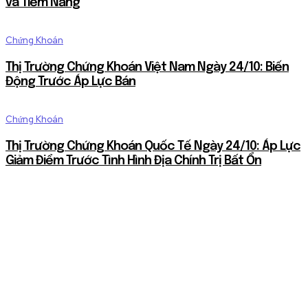
và Tiềm Năng
Chứng Khoán
Thị Trường Chứng Khoán Việt Nam Ngày 24/10: Biến
Động Trước Áp Lực Bán
Chứng Khoán
Thị Trường Chứng Khoán Quốc Tế Ngày 24/10: Áp Lực
Giảm Điểm Trước Tình Hình Địa Chính Trị Bất Ổn