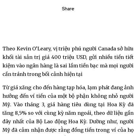
Share
Theo Kevin O’Leary, vị triệu phú người Canada sở hữu
khối tài sản trị giá 400 triệu USD, gửi nhiều tiền tiết
kiệm vào ngân hàng là sai lầm tiền bạc mà mọi người
cần tránh trong bối cảnh hiện tại
Từ giá xăng cho đến hàng tạp hóa, lạm phát đang ảnh
hưởng đến ví tiền của một bộ phận không nhỏ người
Mỹ. Vào tháng 3, giá hàng tiêu dùng tại Hoa Kỳ đã
tăng 8,5% so với cùng kỳ năm ngoái, theo dữ liệu gần
đây nhất của Bộ Lao động Hoa Kỳ. Dường như, người
Mỹ đã cảm nhận được rằng đồng tiền trong ví của họ