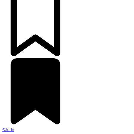
Đầu tư