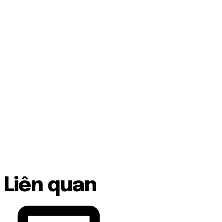
Liên quan