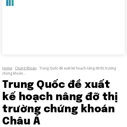
Home
Chứng Khoán
Trung Quốc đề xuất kế hoạch nâng đỡ thị trường
chứng khoán...
Trung Quốc đề xuất
kế hoạch nâng đỡ thị
trường chứng khoán
Châu Á