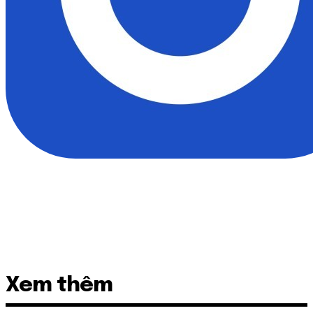
Xem thêm