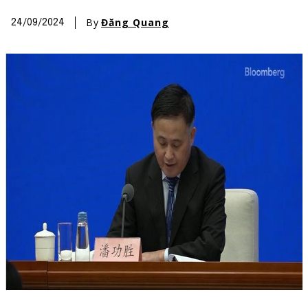
By
Đăng Quang
24/09/2024