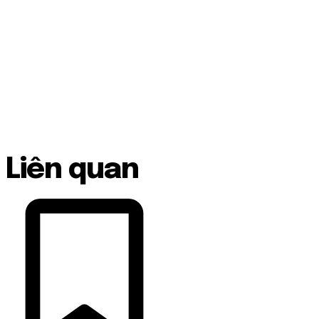
Liên quan