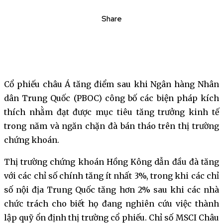
Share
Cổ phiếu châu Á tăng điểm sau khi Ngân hàng Nhân
dân Trung Quốc (PBOC) công bố các biện pháp kích
thích nhằm đạt được mục tiêu tăng trưởng kinh tế
trong năm và ngăn chặn đà bán tháo trên thị trường
chứng khoán.
Thị trường chứng khoán Hồng Kông dẫn đầu đà tăng
với các chỉ số chính tăng ít nhất 3%, trong khi các chỉ
số nội địa Trung Quốc tăng hơn 2% sau khi các nhà
chức trách cho biết họ đang nghiên cứu việc thành
lập quỹ ổn định thị trường cổ phiếu. Chỉ số MSCI Châu