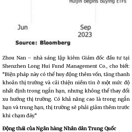
Zhou Nan – nhà sáng lập kiêm Giám đốc đầu tư tại
Shenzhen Long Hui Fund Management Co., cho biết:
“Biện pháp này có thể huy động thêm vốn, tăng thanh
khoản thị trường và cải thiện niềm tin ở một mức độ
nhất định trong ngắn hạn, nhưng không thể thay đổi
xu hướng thị trường. Có khả năng cao là trong ngắn
hạn và trung hạn, thị trường sẽ phải giảm thêm trước
khi chạm đáy.”
Động thái của Ngân hàng Nhân dân Trung Quốc