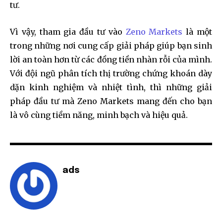
tư.
Vì vậy, tham gia đầu tư vào
Zeno Markets
là một
trong những nơi cung cấp giải pháp giúp bạn sinh
lời an toàn hơn từ các đồng tiền nhàn rỗi của mình.
Với đội ngũ phân tích thị trường chứng khoán dày
dặn kinh nghiệm và nhiệt tình, thì những giải
pháp đầu tư mà Zeno Markets mang đến cho bạn
là vô cùng tiềm năng, minh bạch và hiệu quả.
ads