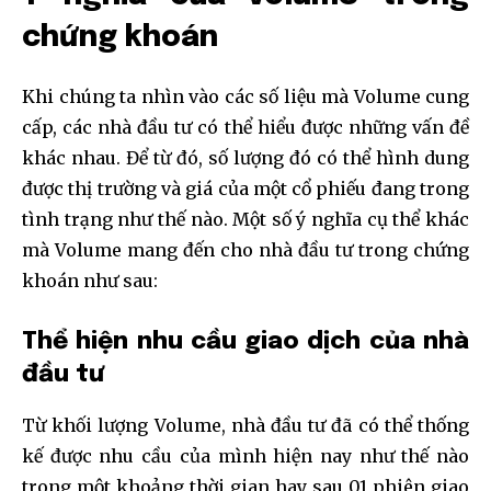
chứng khoán
Khi chúng ta nhìn vào các số liệu mà Volume cung
cấp, các nhà đầu tư có thể hiểu được những vấn đề
khác nhau. Để từ đó, số lượng đó có thể hình dung
được thị trường và giá của một cổ phiếu đang trong
tình trạng như thế nào. Một số ý nghĩa cụ thể khác
mà Volume mang đến cho nhà đầu tư trong chứng
khoán như sau:
Thể hiện nhu cầu giao dịch của nhà
đầu tư
Từ khối lượng Volume, nhà đầu tư đã có thể thống
kế được nhu cầu của mình hiện nay như thế nào
trong một khoảng thời gian hay sau 01 phiên giao