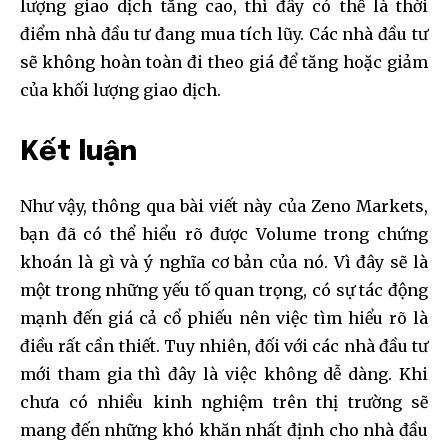
lượng giao dịch tăng cao, thì đây có thể là thời
điểm nhà đầu tư đang mua tích lũy. Các nhà đầu tư
sẽ không hoàn toàn đi theo giá để tăng hoặc giảm
của khối lượng giao dịch.
Kết luận
Như vậy, thông qua bài viết này của Zeno Markets,
bạn đã có thể hiểu rõ được Volume trong chứng
khoán là gì và ý nghĩa cơ bản của nó. Vì đây sẽ là
một trong những yếu tố quan trọng, có sự tác động
mạnh đến giá cả cổ phiếu nên việc tìm hiểu rõ là
điều rất cần thiết. Tuy nhiên, đối với các nhà đầu tư
mới tham gia thì đây là việc không dễ dàng. Khi
chưa có nhiều kinh nghiệm trên thị trường sẽ
mang đến những khó khăn nhất định cho nhà đầu