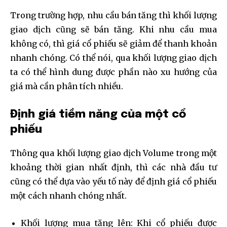
Trong trường hợp, nhu cầu bán tăng thì khối lượng
giao dịch cũng sẽ bán tăng. Khi nhu cầu mua
không có, thì giá cổ phiếu sẽ giảm để thanh khoản
nhanh chóng. Có thể nói, qua khối lượng giao dịch
ta có thể hình dung được phần nào xu hướng của
giá mà cần phân tích nhiều.
Định giá tiềm năng của một cổ
phiếu
Thông qua khối lượng giao dịch Volume trong một
khoảng thời gian nhất định, thì các nhà đầu tư
cũng có thể dựa vào yếu tố này để định giá cổ phiếu
một cách nhanh chóng nhất.
Join our community of
Khối lượng mua tăng lên: Khi cổ phiếu được