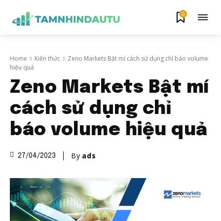
0
Home
Kiến thức
Zeno Markets Bật mí cách sử dụng chỉ báo volume
hiệu quả
Zeno Markets Bật mí
cách sử dụng chỉ
báo volume hiệu quả
By
ads
27/04/2023