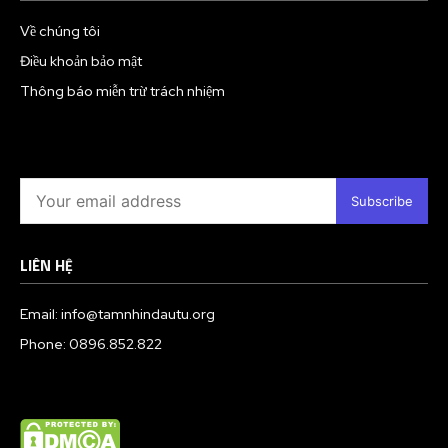
Về chúng tôi
Điều khoản bảo mật
Thông báo miễn trừ trách nhiệm
Subscribe
LIÊN HỆ
Email: info@tamnhindautu.org
Phone: 0896.852.822