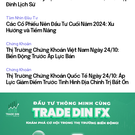
Đỉnh Lịch Sử
Tầm Nhìn Đầu Tư
Các Cổ Phiếu Nên Đầu Tư Cuối Năm 2024: Xu
Hướng và Tiềm Năng
Chứng Khoán
Thị Trường Chứng Khoán Việt Nam Ngày 24/10:
Biến Động Trước Áp Lực Bán
Chứng Khoán
Thị Trường Chứng Khoán Quốc Tế Ngày 24/10: Áp
Lực Giảm Điểm Trước Tình Hình Địa Chính Trị Bất Ổn