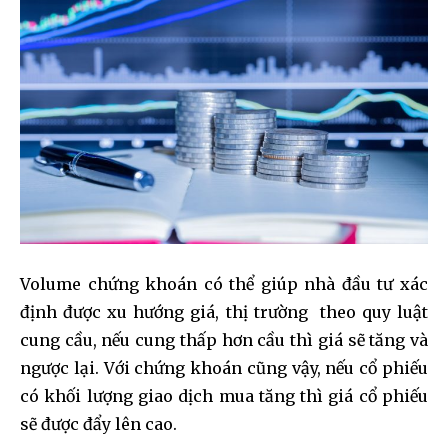
Volume chứng khoán có thể giúp nhà đầu tư xác
định được xu hướng giá, thị trường theo quy luật
cung cầu, nếu cung thấp hơn cầu thì giá sẽ tăng và
ngược lại. Với chứng khoán cũng vậy, nếu cổ phiếu
có khối lượng giao dịch mua tăng thì giá cổ phiếu
sẽ được đẩy lên cao.