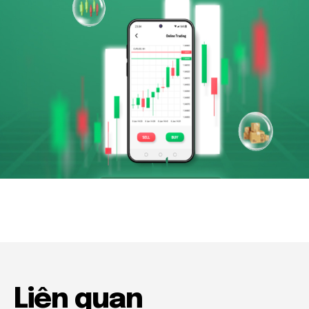
Liên quan