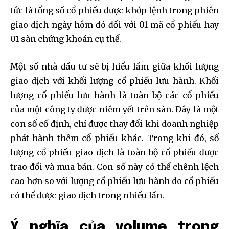
tức là tổng số cổ phiếu được khớp lệnh trong phiên
giao dịch ngày hôm đó đối với 01 mã cổ phiếu hay
01 sàn chứng khoán cụ thể.
Một số nhà đầu tư sẽ bị hiểu lầm giữa khối lượng
giao dịch với khối lượng cổ phiếu lưu hành. Khối
lượng cổ phiếu lưu hành là toàn bộ các cổ phiếu
của một công ty được niêm yết trên sàn. Đây là một
con số cố định, chỉ được thay đổi khi doanh nghiệp
phát hành thêm cổ phiếu khác. Trong khi đó, số
lượng cổ phiếu giao dịch là toàn bộ cổ phiếu được
trao đổi và mua bán. Con số này có thể chênh lệch
cao hơn so với lượng cổ phiếu lưu hành do cổ phiếu
có thể được giao dịch trong nhiều lần.
Ý nghĩa của volume trong