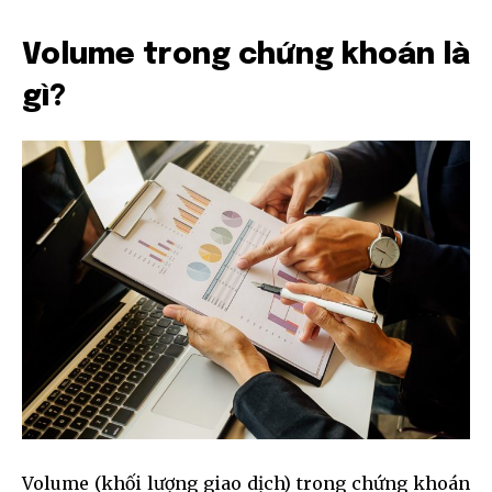
Volume trong chứng khoán là
gì?
Volume (khối lượng giao dịch) trong chứng khoán