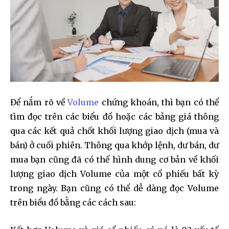
Để nắm rõ về
Volume
chứng khoán, thì bạn có thể
tìm đọc trên các biểu đồ hoặc các bảng giá thông
qua các kết quả chốt khối lượng giao dịch (mua và
bán) ở cuối phiên. Thông qua khớp lệnh, dư bán, dư
mua bạn cũng đã có thể hình dung cơ bản về khối
lượng giao dịch Volume của một cổ phiếu bất kỳ
trong ngày. Bạn cũng có thể dễ dàng đọc Volume
trên biểu đồ bằng các cách sau: