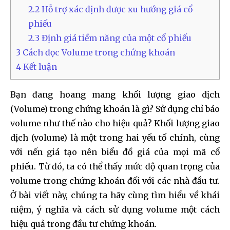
2.2
Hỗ trợ xác định được xu hướng giá cổ
phiếu
2.3
Định giá tiềm năng của một cổ phiếu
3
Cách đọc Volume trong chứng khoán
4
Kết luận
Bạn đang hoang mang khối lượng giao dịch
(Volume) trong chứng khoán là gì? Sử dụng chỉ báo
volume như thế nào cho hiệu quả? Khối lượng giao
dịch (volume) là một trong hai yếu tố chính, cùng
với nến giá tạo nên biểu đồ giá của mọi mã cổ
phiếu. Từ đó, ta có thể thấy mức độ quan trọng của
volume trong chứng khoán đối với các nhà đầu tư.
Ở bài viết này, chúng ta hãy cùng tìm hiểu về khái
niệm, ý nghĩa và cách sử dụng volume một cách
hiệu quả trong đầu tư chứng khoán.