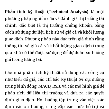
Phân tích kỹ thuật (Technical Analysis)
là một
phương pháp nghiên cứu và đánh giá thị trường tài
chính, đặc biệt là thị trường chứng khoán, bằng
cách sử dụng dữ liệu lịch sử về giá cả và khối lượng
giao dịch. Phương pháp này dựa trên giả định rằng
thông tin về giá cả và khối lượng giao dịch trong
quá khứ có thể được sử dụng để dự đoán xu hướng
giá trong tương lai.
Các nhà phân tích kỹ thuật sử dụng các công cụ
như biểu đồ giá, các chỉ báo kỹ thuật (ví dụ: đường
trung bình động, MACD, RSI), và các mô hình giá để
phân tích dữ liệu thị trường và đưa ra các quyết
định giao dịch. Họ thường tập trung vào việc xác
định các xu hướng, cung cấp các mức hỗ trợ và