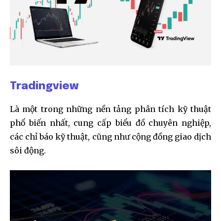
Tradingview
Là một trong những nền tảng phân tích kỹ thuật
phổ biến nhất, cung cấp biểu đồ chuyên nghiệp,
các chỉ báo kỹ thuật, cũng như cộng đồng giao dịch
sôi động.