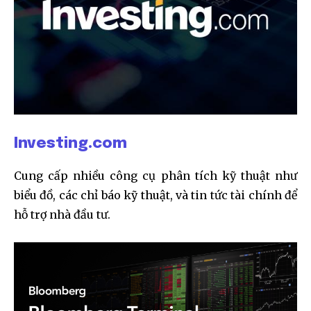
Investing.com
Cung cấp nhiều công cụ phân tích kỹ thuật như
biểu đồ, các chỉ báo kỹ thuật, và tin tức tài chính để
hỗ trợ nhà đầu tư.