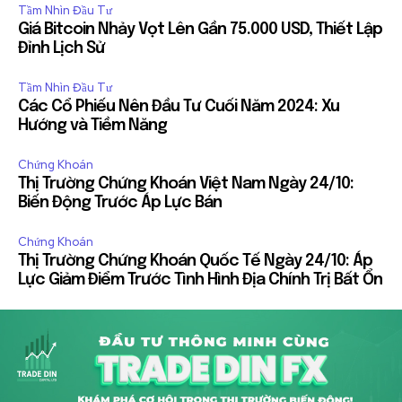
Tầm Nhìn Đầu Tư
Giá Bitcoin Nhảy Vọt Lên Gần 75.000 USD, Thiết Lập
Đỉnh Lịch Sử
Tầm Nhìn Đầu Tư
Các Cổ Phiếu Nên Đầu Tư Cuối Năm 2024: Xu
Hướng và Tiềm Năng
Chứng Khoán
Thị Trường Chứng Khoán Việt Nam Ngày 24/10:
Biến Động Trước Áp Lực Bán
Chứng Khoán
Thị Trường Chứng Khoán Quốc Tế Ngày 24/10: Áp
Lực Giảm Điểm Trước Tình Hình Địa Chính Trị Bất Ổn