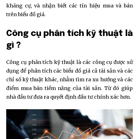
kháng cự, và nhận biết các tín hiệu mua và bán
trên biểu đồ giá.
Công cụ phân tích kỹ thuật là
gì ?
Công cụ phân tích kỹ thuật là các công cụ được sử
dụng để phân tích các biểu đồ giá cả tài sản và các
chỉ số kỹ thuật khác, nhằm tìm ra xu hướng và các
điểm mua bán tiềm năng của tài sản. Từ đó giúp
nhà đầu tư đưa ra quyết định đầu tư chính xác hơn.