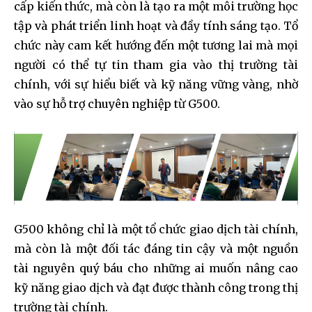
cấp kiến thức, mà còn là tạo ra một môi trường học
tập và phát triển linh hoạt và đầy tính sáng tạo. Tổ
chức này cam kết hướng đến một tương lai mà mọi
người có thể tự tin tham gia vào thị trường tài
chính, với sự hiểu biết và kỹ năng vững vàng, nhờ
vào sự hỗ trợ chuyên nghiệp từ G500.
G500 không chỉ là một tổ chức giao dịch tài chính,
mà còn là một đối tác đáng tin cậy và một nguồn
tài nguyên quý báu cho những ai muốn nâng cao
kỹ năng giao dịch và đạt được thành công trong thị
trường tài chính.