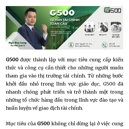
G500
được thành lập với mục tiêu cung cấp kiến
thức và công cụ cần thiết cho những người muốn
tham gia vào thị trường tài chính. Từ những bước
khởi đầu nhỏ trong lĩnh vực giáo dục, G500 đã
nhanh chóng phát triển và trở thành một trong
những tổ chức hàng đầu trong lĩnh vực đào tạo và
huấn luyện về giao dịch tài chính.
Mục tiêu của
G500
không chỉ dừng lại ở việc cung