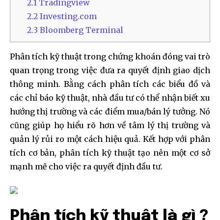
2.1
Tradingview
2.2
Investing.com
2.3
Bloomberg Terminal
Phân tích kỹ thuật trong chứng khoán đóng vai trò
quan trọng trong việc đưa ra quyết định giao dịch
thông minh. Bằng cách phân tích các biểu đồ và
các chỉ báo kỹ thuật, nhà đầu tư có thể nhận biết xu
hướng thị trường và các điểm mua/bán lý tưởng. Nó
cũng giúp họ hiểu rõ hơn về tâm lý thị trường và
quản lý rủi ro một cách hiệu quả. Kết hợp với phân
tích cơ bản, phân tích kỹ thuật tạo nên một cơ sở
mạnh mẽ cho việc ra quyết định đầu tư.
Phân tích kỹ thuật là gì ?