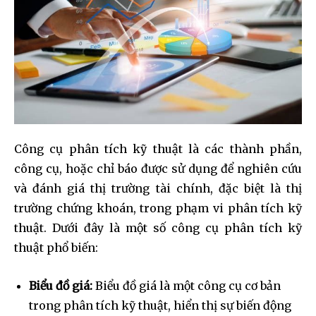
Công cụ phân tích kỹ thuật là các thành phần,
công cụ, hoặc chỉ báo được sử dụng để nghiên cứu
và đánh giá thị trường tài chính, đặc biệt là thị
trường chứng khoán, trong phạm vi phân tích kỹ
thuật. Dưới đây là một số công cụ phân tích kỹ
thuật phổ biến:
Biểu đồ giá:
Biểu đồ giá là một công cụ cơ bản
trong phân tích kỹ thuật, hiển thị sự biến động