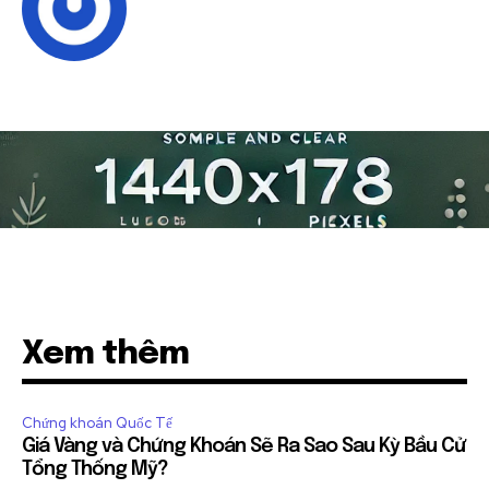
Xem thêm
Chứng khoán Quốc Tế
Giá Vàng và Chứng Khoán Sẽ Ra Sao Sau Kỳ Bầu Cử
Tổng Thống Mỹ?