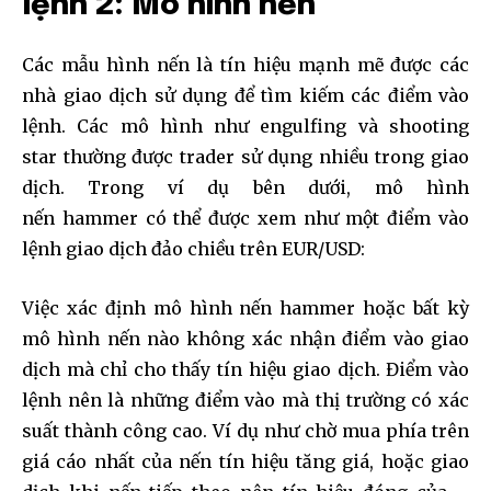
lệnh 2: Mô hình nến
Các mẫu hình nến là tín hiệu mạnh mẽ được các
nhà giao dịch sử dụng để tìm kiếm các điểm vào
lệnh. Các mô hình như engulfing và shooting
star thường được trader sử dụng nhiều trong giao
dịch. Trong ví dụ bên dưới, mô hình
nến hammer có thể được xem như một điểm vào
lệnh giao dịch đảo chiều trên EUR/USD:
Việc xác định mô hình nến hammer hoặc bất kỳ
mô hình nến nào không xác nhận điểm vào giao
dịch mà chỉ cho thấy tín hiệu giao dịch. Điểm vào
lệnh nên là những điểm vào mà thị trường có xác
suất thành công cao. Ví dụ như chờ mua phía trên
giá cáo nhất của nến tín hiệu tăng giá, hoặc giao