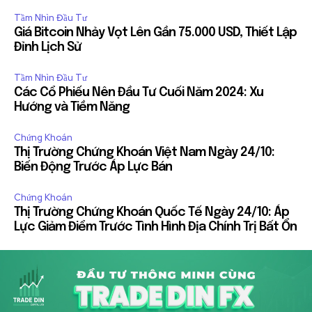
Tầm Nhìn Đầu Tư
Giá Bitcoin Nhảy Vọt Lên Gần 75.000 USD, Thiết Lập
Đỉnh Lịch Sử
Tầm Nhìn Đầu Tư
Các Cổ Phiếu Nên Đầu Tư Cuối Năm 2024: Xu
Hướng và Tiềm Năng
Chứng Khoán
Thị Trường Chứng Khoán Việt Nam Ngày 24/10:
Biến Động Trước Áp Lực Bán
Chứng Khoán
Thị Trường Chứng Khoán Quốc Tế Ngày 24/10: Áp
Lực Giảm Điểm Trước Tình Hình Địa Chính Trị Bất Ổn