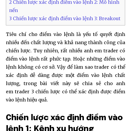
2
Chiến lược xác định điểm vào lệnh 2: Mô hình
nến
3
Chiến lược xác định điểm vào lệnh 3: Breakout
Tiêu chí cho điểm vào lệnh là yếu tố quyết định
nhiều đến chất lượng và khả nang thành công của
chiến lược. Tuy nhiên, rất nhiều anh em trader có
điểm vào lệnh rất phức tạp. Hoặc những điểm vào
lệnh không có cơ sở. Vậy để làm sao trader có thể
xác định dễ dàng được một điểm vào lệnh chất
lượng, trong bài viết này sẽ chia sẻ cho anh
em trader 3 chiến lược có thể xác định được điểm
vào lệnh hiệu quả.
Chiến lược xác định điểm vào
lệnh 1: Kênh xu hướng