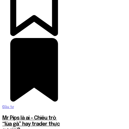
Đầu tư
Mr Pips là ai – Chiêu trò
“lùa gà” hay trader thực