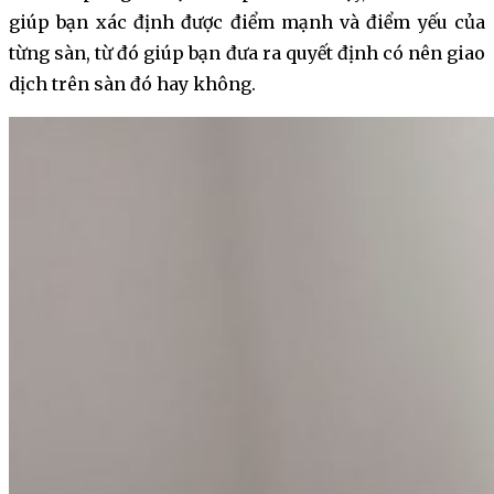
giúp bạn xác định được điểm mạnh và điểm yếu của
từng sàn, từ đó giúp bạn đưa ra quyết định có nên giao
dịch trên sàn đó hay không.