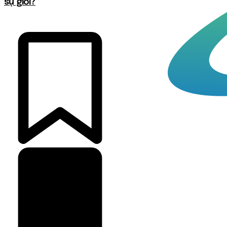
sự giỏi?