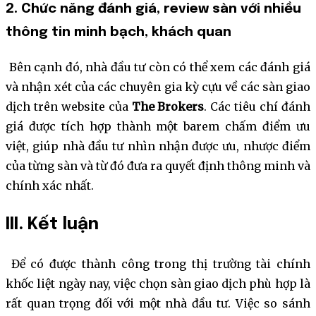
2. Chức năng đánh giá, review sàn với nhiều
thông tin minh bạch, khách quan
Bên cạnh đó, nhà đầu tư còn có thể xem các đánh giá
và nhận xét của các chuyên gia kỳ cựu về các sàn giao
dịch trên website của
The Brokers
. Các tiêu chí đánh
giá được tích hợp thành một barem chấm điểm ưu
việt, giúp nhà đầu tư nhìn nhận được ưu, nhược điểm
của từng sàn và từ đó đưa ra quyết định thông minh và
chính xác nhất.
III. Kết luận
Để có được thành công trong thị trường tài chính
khốc liệt ngày nay, việc chọn sàn giao dịch phù hợp là
rất quan trọng đối với một nhà đầu tư. Việc so sánh