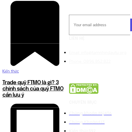
LIÊN HỆ
Email: info@tamnhindautu.org
Phone: 0896.852.822
Kiến thức
Trade quỹ FTMO là gì? 3
chính sách của quỹ FTMO
cần lưu ý
CHUYÊN MỤC
Chứng khoán Mỹ
436
Chứng Khoán
413
Kiến thức
392