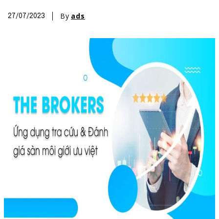
By
ads
27/07/2023