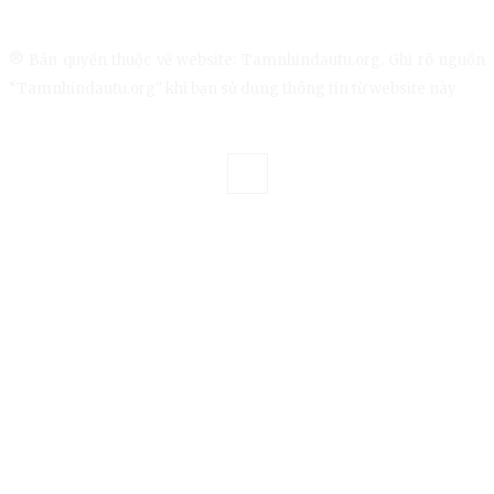
® Bản quyền thuộc về website: Tamnhindautu.org. Ghi rõ nguồn
“Tamnhindautu.org" khi bạn sử dụng thông tin từ website này