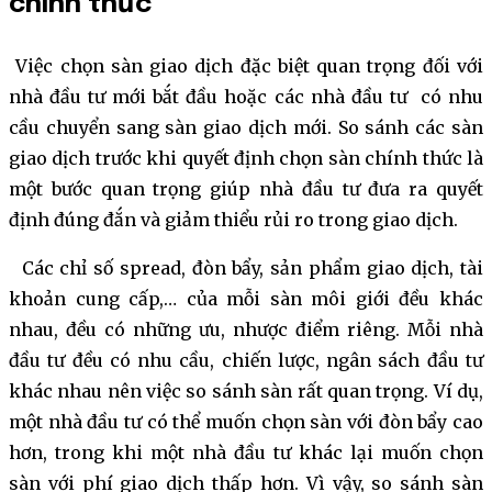
chính thức
Việc chọn sàn giao dịch đặc biệt quan trọng đối với
nhà đầu tư mới bắt đầu hoặc các nhà đầu tư có nhu
cầu chuyển sang sàn giao dịch mới. So sánh các sàn
giao dịch trước khi quyết định chọn sàn chính thức là
một bước quan trọng giúp nhà đầu tư đưa ra quyết
định đúng đắn và giảm thiểu rủi ro trong giao dịch.
Các chỉ số spread, đòn bẩy, sản phẩm giao dịch, tài
khoản cung cấp,… của mỗi sàn môi giới đều khác
nhau, đều có những ưu, nhược điểm riêng. Mỗi nhà
đầu tư đều có nhu cầu, chiến lược, ngân sách đầu tư
khác nhau nên việc so sánh sàn rất quan trọng. Ví dụ,
một nhà đầu tư có thể muốn chọn sàn với đòn bẩy cao
hơn, trong khi một nhà đầu tư khác lại muốn chọn
sàn với phí giao dịch thấp hơn. Vì vậy, so sánh sàn