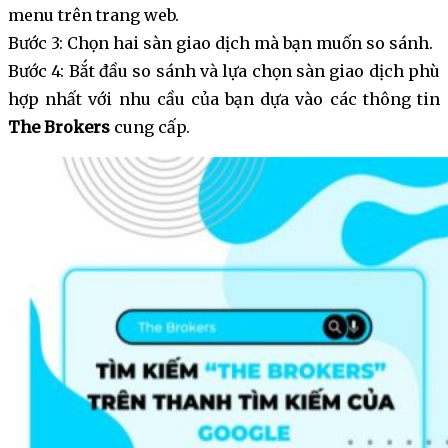
menu trên trang web.
Bước 3: Chọn hai sàn giao dịch mà bạn muốn so sánh.
Bước 4: Bắt đầu so sánh và lựa chọn sàn giao dịch phù
hợp nhất với nhu cầu của bạn dựa vào các thông tin
The Brokers
cung cấp.