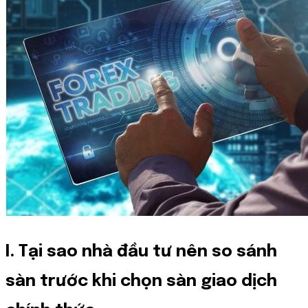
I. Tại sao nhà đầu tư nên so sánh
sàn trước khi chọn sàn giao dịch