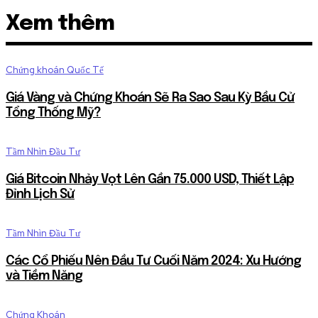
Xem thêm
Chứng khoán Quốc Tế
Giá Vàng và Chứng Khoán Sẽ Ra Sao Sau Kỳ Bầu Cử
Tổng Thống Mỹ?
Tầm Nhìn Đầu Tư
Giá Bitcoin Nhảy Vọt Lên Gần 75.000 USD, Thiết Lập
Đỉnh Lịch Sử
Tầm Nhìn Đầu Tư
Các Cổ Phiếu Nên Đầu Tư Cuối Năm 2024: Xu Hướng
và Tiềm Năng
Chứng Khoán