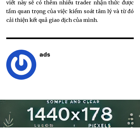
viết này sẽ có thêm nhiều trader nhận thức được
tầm quan trọng của việc kiểm soát tâm lý và từ đó
cải thiện kết quả giao dịch của mình.
ads