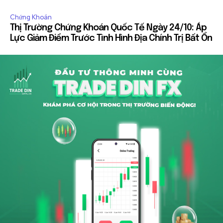
Chứng Khoán
Thị Trường Chứng Khoán Quốc Tế Ngày 24/10: Áp
Lực Giảm Điểm Trước Tình Hình Địa Chính Trị Bất Ổn