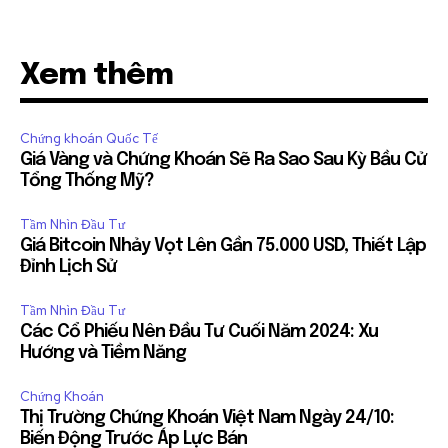
Xem thêm
Chứng khoán Quốc Tế
Giá Vàng và Chứng Khoán Sẽ Ra Sao Sau Kỳ Bầu Cử
Tổng Thống Mỹ?
Tầm Nhìn Đầu Tư
Giá Bitcoin Nhảy Vọt Lên Gần 75.000 USD, Thiết Lập
Đỉnh Lịch Sử
Tầm Nhìn Đầu Tư
Các Cổ Phiếu Nên Đầu Tư Cuối Năm 2024: Xu
Hướng và Tiềm Năng
Chứng Khoán
Thị Trường Chứng Khoán Việt Nam Ngày 24/10:
Biến Động Trước Áp Lực Bán