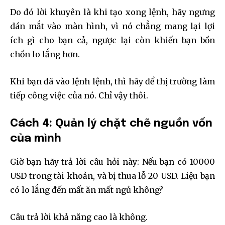
Do đó lời khuyên là khi tạo xong lệnh, hãy ngưng
dán mắt vào màn hình, vì nó chẳng mang lại lợi
ích gì cho bạn cả, ngược lại còn khiến bạn bồn
chồn lo lắng hơn.
Khi bạn đã vào lệnh lệnh, thì hãy để thị trường làm
tiếp công việc của nó. Chỉ vậy thôi.
Cách 4: Quản lý chặt chẽ nguồn vốn
của mình
Giờ bạn hãy trả lời câu hỏi này: Nếu bạn có 10000
USD trong tài khoản, và bị thua lỗ 20 USD. Liệu bạn
có lo lắng đến mất ăn mất ngủ không?
Câu trả lời khả năng cao là không.